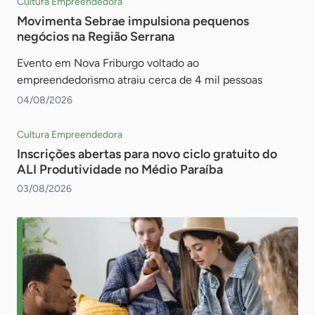
Cultura Empreendedora
Movimenta Sebrae impulsiona pequenos
negócios na Região Serrana
Evento em Nova Friburgo voltado ao
empreendedorismo atraiu cerca de 4 mil pessoas
04/08/2026
Cultura Empreendedora
Inscrições abertas para novo ciclo gratuito do
ALI Produtividade no Médio Paraíba
03/08/2026