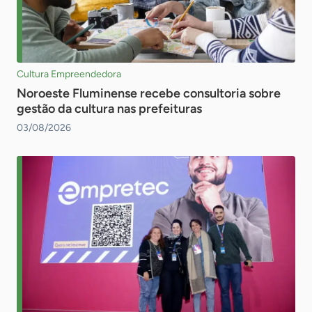
Cultura Empreendedora
Noroeste Fluminense recebe consultoria sobre
gestão da cultura nas prefeituras
03/08/2026