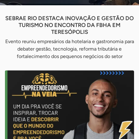
SEBRAE RIO DESTACA INOVAÇÃO E GESTÃO DO
TURISMO NO ENCONTRO DA FBHA EM
TERESÓPOLIS
Evento reuniu empresários da hotelaria e gastronomia para
debater gestão, tecnologia, reforma tributária e
fortalecimento dos pequenos negócios do setor