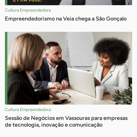
Cultura Empreendedora
Empreendedorismo na Veia chega a São Gonçalo
Cultura Empreendedora
Sessão de Negócios em Vassouras para empresas
de tecnologia, inovação e comunicação