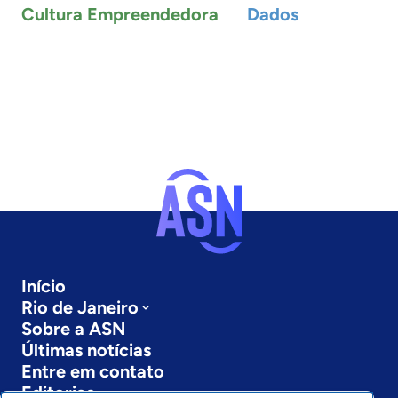
Cultura Empreendedora
Dados
Início
Rio de Janeiro
Sobre a ASN
Últimas notícias
Entre em contato
Editorias