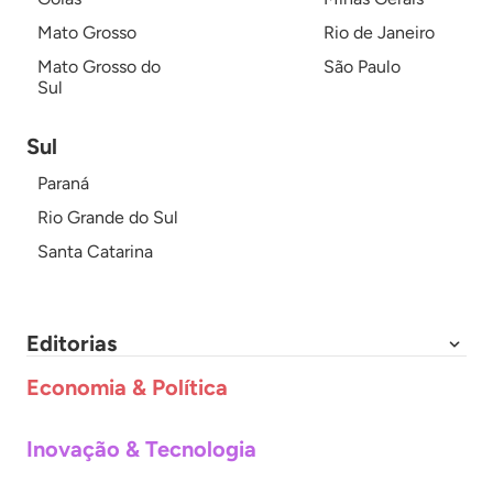
Mato Grosso
Rio de Janeiro
Mato Grosso do
São Paulo
Sul
Sul
Paraná
Rio Grande do Sul
Santa Catarina
Editorias
Economia & Política
Inovação & Tecnologia