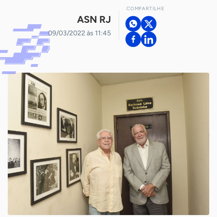
COMPARTILHE
ASN RJ
09/03/2022 às 11:45