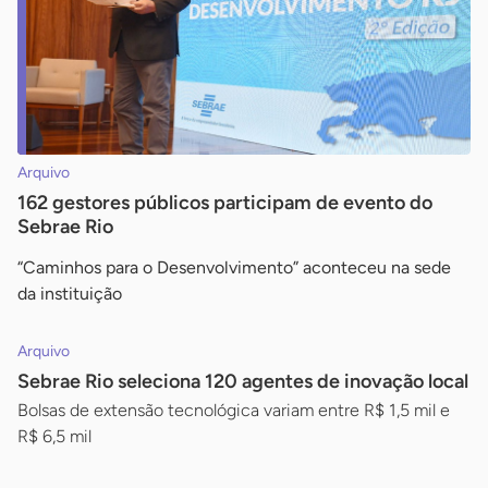
Arquivo
162 gestores públicos participam de evento do
Sebrae Rio
“Caminhos para o Desenvolvimento” aconteceu na sede
da instituição
Arquivo
Sebrae Rio seleciona 120 agentes de inovação local
Bolsas de extensão tecnológica variam entre R$ 1,5 mil e
R$ 6,5 mil