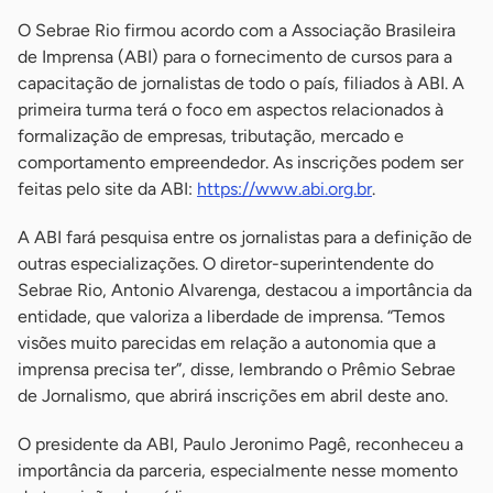
O Sebrae Rio firmou acordo com a Associação Brasileira
de Imprensa (ABI) para o fornecimento de cursos para a
capacitação de jornalistas de todo o país, filiados à ABI. A
primeira turma terá o foco em aspectos relacionados à
formalização de empresas, tributação, mercado e
comportamento empreendedor. As inscrições podem ser
feitas pelo site da ABI:
https://www.abi.org.br
.
A ABI fará pesquisa entre os jornalistas para a definição de
outras especializações. O diretor-superintendente do
Sebrae Rio, Antonio Alvarenga, destacou a importância da
entidade, que valoriza a liberdade de imprensa. “Temos
visões muito parecidas em relação a autonomia que a
imprensa precisa ter”, disse, lembrando o Prêmio Sebrae
de Jornalismo, que abrirá inscrições em abril deste ano.
O presidente da ABI, Paulo Jeronimo Pagê, reconheceu a
importância da parceria, especialmente nesse momento