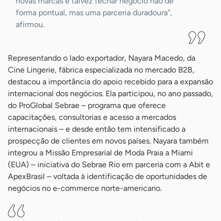
novas marcas e talvez fechar negócio não de
forma pontual, mas uma parceria duradoura”,
afirmou.
Representando o lado exportador, Nayara Macedo, da
Cine Lingerie, fábrica especializada no mercado B2B,
destacou a importância do apoio recebido para a expansão
internacional dos negócios. Ela participou, no ano passado,
do ProGlobal Sebrae – programa que oferece
capacitações, consultorias e acesso a mercados
internacionais – e desde então tem intensificado a
prospecção de clientes em novos países. Nayara também
integrou a Missão Empresarial de Moda Praia a Miami
(EUA) – iniciativa do Sebrae Rio em parceria com a Abit e
ApexBrasil – voltada à identificação de oportunidades de
negócios no e-commerce norte-americano.