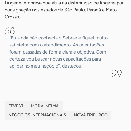
Lingerie, empresa que atua na distribuição de lingerie por
consignação nos estados de São Paulo, Paraná e Mato
Grosso.
“Eu ainda não conhecia o Sebrae e fiquei muito
satisfeita com o atendimento. As orientações
foram passadas de forma clara e objetiva. Com
certeza vou buscar novas capacitações para
aplicar no meu negócio”, destacou.
FEVEST
MODA ÍNTIMA
NEGÓCIOS INTERNACIONAIS
NOVA FRIBURGO