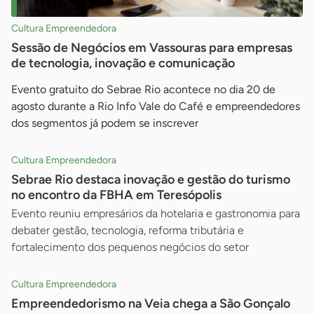
Cultura Empreendedora
Sessão de Negócios em Vassouras para empresas
de tecnologia, inovação e comunicação
Evento gratuito do Sebrae Rio acontece no dia 20 de
agosto durante a Rio Info Vale do Café e empreendedores
dos segmentos já podem se inscrever
Cultura Empreendedora
Sebrae Rio destaca inovação e gestão do turismo
no encontro da FBHA em Teresópolis
Evento reuniu empresários da hotelaria e gastronomia para
debater gestão, tecnologia, reforma tributária e
fortalecimento dos pequenos negócios do setor
Cultura Empreendedora
Empreendedorismo na Veia chega a São Gonçalo