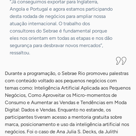
“Já conseguimos exportar para Inglaterra,
Angola e Portugal e agora estamos participando
desta rodada de negócios para ampliar nossa
atuação internacional. O trabalho dos
consultores do Sebrae é fundamental porque
eles nos orientam em todas as etapas e nos dão
segurança para desbravar novos mercados”,
ressaltou.
Durante a programação, o Sebrae Rio promoveu palestras
com conteúdo voltado aos pequenos negócios com
temas como: Inteligência Artificial Aplicada aos Pequenos
Negócios, Como Aproveitar os Micro-momentos de
Consumo e Aumentar as Vendas e Tendências em Moda
Digital: Dados e Vendas. Enquanto no estande, os
participantes tiveram acesso a mentoria gratuita sobre
marca, posicionamento e uso da inteligência artificial nos
negócios. Foi o caso de Ana Julia S. Decks, da Julithi