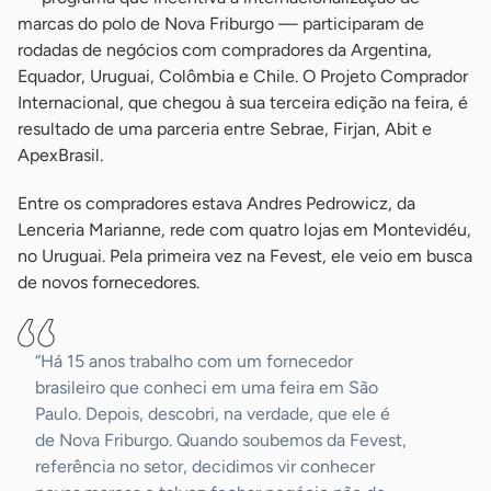
marcas do polo de Nova Friburgo — participaram de
rodadas de negócios com compradores da Argentina,
Equador, Uruguai, Colômbia e Chile. O Projeto Comprador
Internacional, que chegou à sua terceira edição na feira, é
resultado de uma parceria entre Sebrae, Firjan, Abit e
ApexBrasil.
Entre os compradores estava Andres Pedrowicz, da
Lenceria Marianne, rede com quatro lojas em Montevidéu,
no Uruguai. Pela primeira vez na Fevest, ele veio em busca
de novos fornecedores.
“Há 15 anos trabalho com um fornecedor
brasileiro que conheci em uma feira em São
Paulo. Depois, descobri, na verdade, que ele é
de Nova Friburgo. Quando soubemos da Fevest,
referência no setor, decidimos vir conhecer