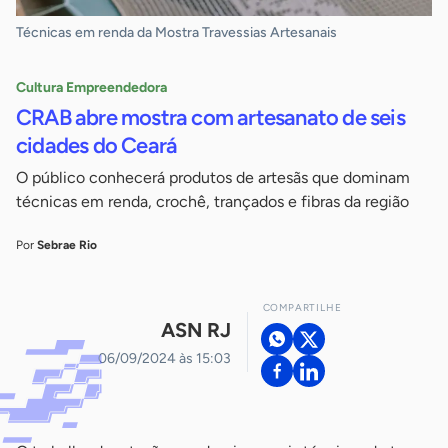
Técnicas em renda da Mostra Travessias Artesanais
Cultura Empreendedora
CRAB abre mostra com artesanato de seis
cidades do Ceará
O público conhecerá produtos de artesãs que dominam
técnicas em renda, crochê, trançados e fibras da região
Por
Sebrae Rio
COMPARTILHE
ASN RJ
06/09/2024 às 15:03