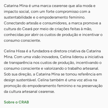
Catarina Mina é uma marca cearense que alia moda e
impacto social, com um forte compromisso com a
sustentabilidade e o empoderamento feminino.
Conectando artesãs e consumidores, a marca promove a
cultura do Ceará por meio de criações feitas à mão,
conhecidas por abrir os custos de produção e incentivar o
consumo consciente.
Celina Hissa é a fundadora e diretora criativa da Catarina
Mina. Com uma visão inovadora, Celina liderou a iniciativa
de transparência nos custos de produção, incentivando o
consumo consciente e valorizando o trabalho artesanal.
Sob sua direção, a Catarina Mina se tornou referência em
design sustentável. Celina também é uma voz ativa na
promoção do empoderamento feminino e na preservação
da cultura artesanal cearense.
Sobre o CRAB