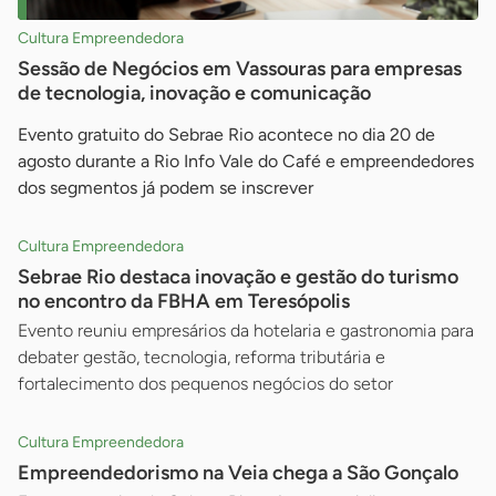
Cultura Empreendedora
Sessão de Negócios em Vassouras para empresas
de tecnologia, inovação e comunicação
Evento gratuito do Sebrae Rio acontece no dia 20 de
agosto durante a Rio Info Vale do Café e empreendedores
dos segmentos já podem se inscrever
Cultura Empreendedora
Sebrae Rio destaca inovação e gestão do turismo
no encontro da FBHA em Teresópolis
Evento reuniu empresários da hotelaria e gastronomia para
debater gestão, tecnologia, reforma tributária e
fortalecimento dos pequenos negócios do setor
Cultura Empreendedora
Empreendedorismo na Veia chega a São Gonçalo