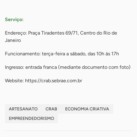
-
Serviço:
Endereço: Praça Tiradentes 69/71, Centro do Rio de
Janeiro
Funcionamento: terça-feira a sábado, das 10h às 17h
Ingresso: entrada franca (mediante documento com foto)
Website: https://crab.sebrae.com.br
ARTESANATO
CRAB
ECONOMIA CRIATIVA
EMPREENDEDORISMO