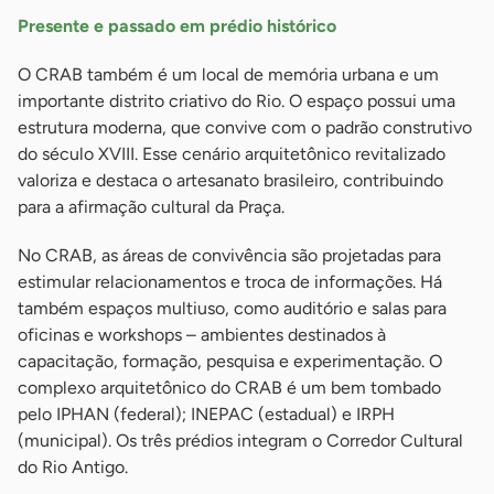
Presente e passado em prédio histórico
O CRAB também é um local de memória urbana e um
importante distrito criativo do Rio. O espaço possui uma
estrutura moderna, que convive com o padrão construtivo
do século XVIII. Esse cenário arquitetônico revitalizado
valoriza e destaca o artesanato brasileiro, contribuindo
para a afirmação cultural da Praça.
No CRAB, as áreas de convivência são projetadas para
estimular relacionamentos e troca de informações. Há
também espaços multiuso, como auditório e salas para
oficinas e workshops – ambientes destinados à
capacitação, formação, pesquisa e experimentação. O
complexo arquitetônico do CRAB é um bem tombado
pelo IPHAN (federal); INEPAC (estadual) e IRPH
(municipal). Os três prédios integram o Corredor Cultural
do Rio Antigo.