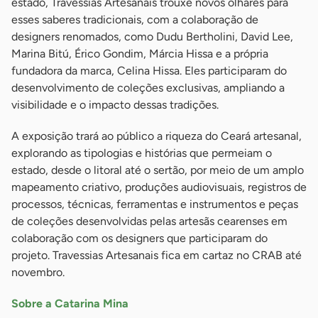
estado, Travessias Artesanais trouxe novos olhares para
esses saberes tradicionais, com a colaboração de
designers renomados, como Dudu Bertholini, David Lee,
Marina Bitú, Érico Gondim, Márcia Hissa e a própria
fundadora da marca, Celina Hissa. Eles participaram do
desenvolvimento de coleções exclusivas, ampliando a
visibilidade e o impacto dessas tradições.
A exposição trará ao público a riqueza do Ceará artesanal,
explorando as tipologias e histórias que permeiam o
estado, desde o litoral até o sertão, por meio de um amplo
mapeamento criativo, produções audiovisuais, registros de
processos, técnicas, ferramentas e instrumentos e peças
de coleções desenvolvidas pelas artesãs cearenses em
colaboração com os designers que participaram do
projeto. Travessias Artesanais fica em cartaz no CRAB até
novembro.
Sobre a Catarina Mina