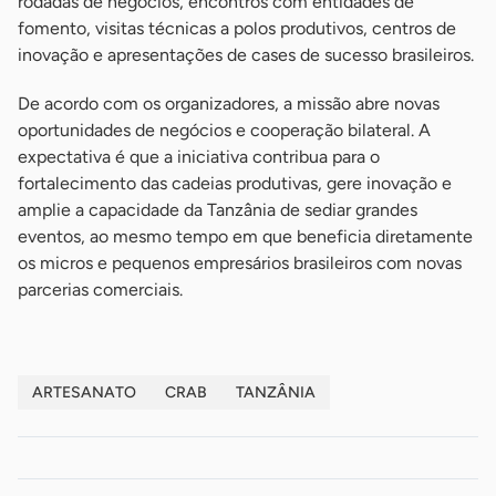
rodadas de negócios, encontros com entidades de
fomento, visitas técnicas a polos produtivos, centros de
inovação e apresentações de cases de sucesso brasileiros.
De acordo com os organizadores, a missão abre novas
oportunidades de negócios e cooperação bilateral. A
expectativa é que a iniciativa contribua para o
fortalecimento das cadeias produtivas, gere inovação e
amplie a capacidade da Tanzânia de sediar grandes
eventos, ao mesmo tempo em que beneficia diretamente
os micros e pequenos empresários brasileiros com novas
parcerias comerciais.
ARTESANATO
CRAB
TANZÂNIA