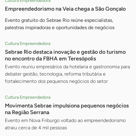
Cultura Empreendedora
Empreendedorismo na Veia chega a São Gonçalo
Evento gratuito do Sebrae Rio reúne especialistas,
palestras inspiradoras e oportunidades de negócios
Cultura Empreendedora
Sebrae Rio destaca inovação e gestão do turismo
no encontro da FBHA em Teresópolis
Evento reuniu empresários da hotelaria e gastronomia para
debater gestão, tecnologia, reforma tributária e
fortalecimento dos pequenos negócios do setor
Cultura Empreendedora
Movimenta Sebrae impulsiona pequenos negócios
na Região Serrana
Evento em Nova Friburgo voltado ao empreendedorismo
atraiu cerca de 4 mil pessoas