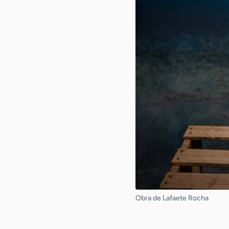
Obra de Lafaete Rocha
-