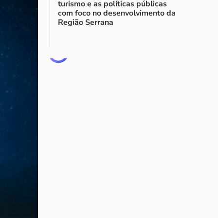
turismo e as políticas públicas
com foco no desenvolvimento da
Região Serrana