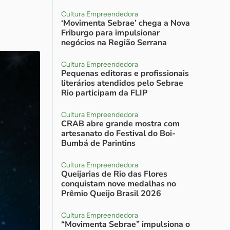
Cultura Empreendedora
‘Movimenta Sebrae’ chega a Nova
Friburgo para impulsionar
negócios na Região Serrana
Cultura Empreendedora
Pequenas editoras e profissionais
literários atendidos pelo Sebrae
Rio participam da FLIP
Cultura Empreendedora
CRAB abre grande mostra com
artesanato do Festival do Boi-
Bumbá de Parintins
Cultura Empreendedora
Queijarias de Rio das Flores
conquistam nove medalhas no
Prêmio Queijo Brasil 2026
Cultura Empreendedora
“Movimenta Sebrae” impulsiona o