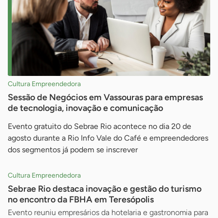
Cultura Empreendedora
Sessão de Negócios em Vassouras para empresas
de tecnologia, inovação e comunicação
Evento gratuito do Sebrae Rio acontece no dia 20 de
agosto durante a Rio Info Vale do Café e empreendedores
dos segmentos já podem se inscrever
Cultura Empreendedora
Sebrae Rio destaca inovação e gestão do turismo
no encontro da FBHA em Teresópolis
Evento reuniu empresários da hotelaria e gastronomia para