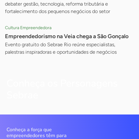
debater gestão, tecnologia, reforma tributária e
fortalecimento dos pequenos negócios do setor
Cultura Empreendedora
Empreendedorismo na Veia chega a São Gonçalo
Evento gratuito do Sebrae Rio reúne especialistas,
palestras inspiradoras e oportunidades de negócios
Conheça os Personagens
Sebrae
Conheça a força que
empreendedores têm para