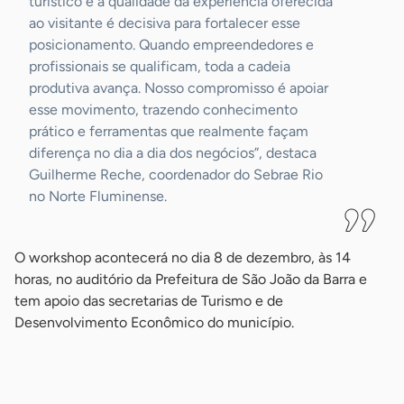
turístico e a qualidade da experiência oferecida
ao visitante é decisiva para fortalecer esse
posicionamento. Quando empreendedores e
profissionais se qualificam, toda a cadeia
produtiva avança. Nosso compromisso é apoiar
esse movimento, trazendo conhecimento
prático e ferramentas que realmente façam
diferença no dia a dia dos negócios”, destaca
Guilherme Reche, coordenador do Sebrae Rio
no Norte Fluminense.
O workshop acontecerá no dia 8 de dezembro, às 14
horas, no auditório da Prefeitura de São João da Barra e
tem apoio das secretarias de Turismo e de
Desenvolvimento Econômico do município.
-