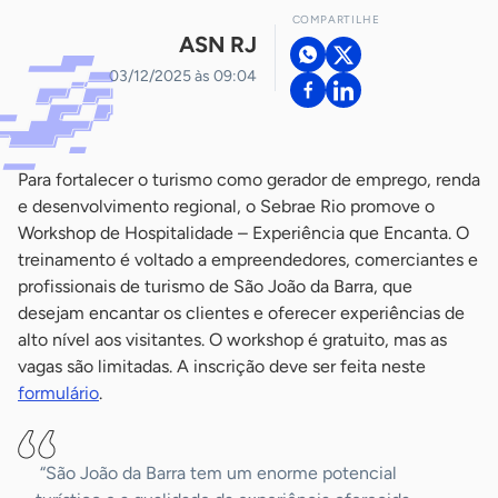
COMPARTILHE
ASN RJ
03/12/2025 às 09:04
Para fortalecer o turismo como gerador de emprego, renda
e desenvolvimento regional, o Sebrae Rio promove o
Workshop de Hospitalidade – Experiência que Encanta. O
treinamento é voltado a empreendedores, comerciantes e
profissionais de turismo de São João da Barra, que
desejam encantar os clientes e oferecer experiências de
alto nível aos visitantes. O workshop é gratuito, mas as
vagas são limitadas. A inscrição deve ser feita neste
formulário
.
“São João da Barra tem um enorme potencial