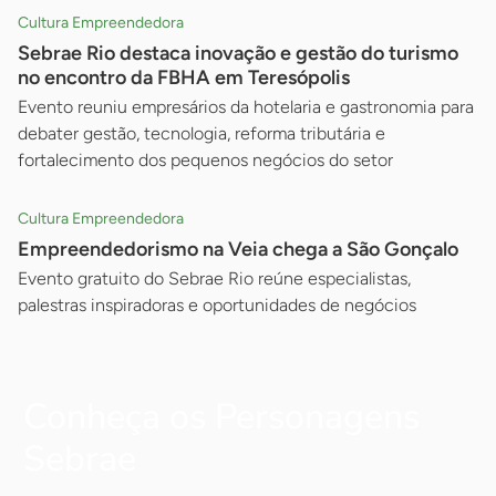
Cultura Empreendedora
Sebrae Rio destaca inovação e gestão do turismo
no encontro da FBHA em Teresópolis
Evento reuniu empresários da hotelaria e gastronomia para
debater gestão, tecnologia, reforma tributária e
fortalecimento dos pequenos negócios do setor
Cultura Empreendedora
Empreendedorismo na Veia chega a São Gonçalo
Evento gratuito do Sebrae Rio reúne especialistas,
palestras inspiradoras e oportunidades de negócios
Conheça os Personagens
Sebrae