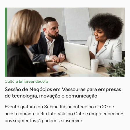
Cultura Empreendedora
Sessão de Negócios em Vassouras para empresas
de tecnologia, inovação e comunicação
Evento gratuito do Sebrae Rio acontece no dia 20 de
agosto durante a Rio Info Vale do Café e empreendedores
dos segmentos já podem se inscrever