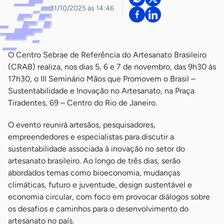
31/10/2025 às 14:46
O Centro Sebrae de Referência do Artesanato Brasileiro
(CRAB) realiza, nos dias 5, 6 e 7 de novembro, das 9h30 às
17h30, o III Seminário Mãos que Promovem o Brasil –
Sustentabilidade e Inovação no Artesanato, na Praça
Tiradentes, 69 – Centro do Rio de Janeiro.
O evento reunirá artesãos, pesquisadores,
empreendedores e especialistas para discutir a
sustentabilidade associada à inovação no setor do
artesanato brasileiro. Ao longo de três dias, serão
abordados temas como bioeconomia, mudanças
climáticas, futuro e juventude, design sustentável e
economia circular, com foco em provocar diálogos sobre
os desafios e caminhos para o desenvolvimento do
artesanato no país.