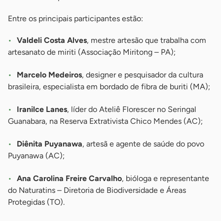
Entre os principais participantes estão:
Valdeli Costa Alves
, mestre artesão que trabalha com
artesanato de miriti (Associação Miritong – PA);
Marcelo Medeiros
, designer e pesquisador da cultura
brasileira, especialista em bordado de fibra de buriti (MA);
Iranilce Lanes
, líder do Ateliê Florescer no Seringal
Guanabara, na Reserva Extrativista Chico Mendes (AC);
Diênita Puyanawa
, artesã e agente de saúde do povo
Puyanawa (AC);
Ana Carolina Freire Carvalho
, bióloga e representante
do Naturatins – Diretoria de Biodiversidade e Áreas
Protegidas (TO).