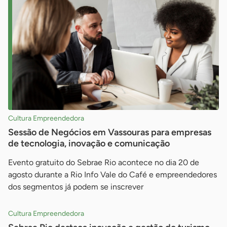
Cultura Empreendedora
Sessão de Negócios em Vassouras para empresas
de tecnologia, inovação e comunicação
Evento gratuito do Sebrae Rio acontece no dia 20 de
agosto durante a Rio Info Vale do Café e empreendedores
dos segmentos já podem se inscrever
Cultura Empreendedora