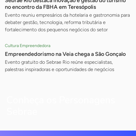
Sebrae Rio destaca inovação e gestão do turismo
no encontro da FBHA em Teresópolis
Evento reuniu empresários da hotelaria e gastronomia para
debater gestão, tecnologia, reforma tributária e
fortalecimento dos pequenos negócios do setor
Cultura Empreendedora
Empreendedorismo na Veia chega a São Gonçalo
Evento gratuito do Sebrae Rio reúne especialistas,
palestras inspiradoras e oportunidades de negócios
Conheça os Personagens
Sebrae