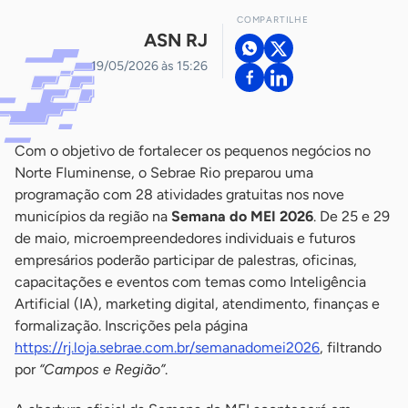
COMPARTILHE
ASN RJ
19/05/2026 às 15:26
Com o objetivo de fortalecer os pequenos negócios no
Norte Fluminense, o Sebrae Rio preparou uma
programação com 28 atividades gratuitas nos nove
municípios da região na
Semana do MEI 2026
. De 25 e 29
de maio, microempreendedores individuais e futuros
empresários poderão participar de palestras, oficinas,
capacitações e eventos com temas como Inteligência
Artificial (IA), marketing digital, atendimento, finanças e
formalização. Inscrições pela página
https://rj.loja.sebrae.com.br/semanadomei2026
, filtrando
por
“Campos e Região”
.