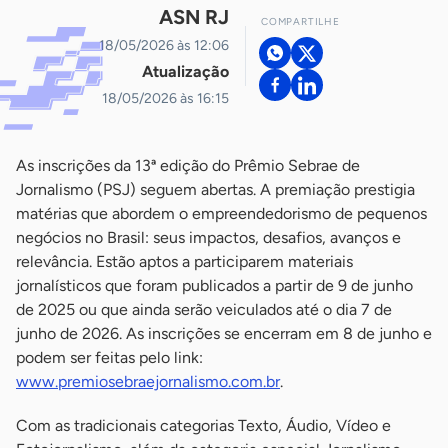
ASN RJ
COMPARTILHE
18/05/2026 às 12:06
Atualização
18/05/2026 às 16:15
As inscrições da 13ª edição do Prêmio Sebrae de
Jornalismo (PSJ) seguem abertas. A premiação prestigia
matérias que abordem o empreendedorismo de pequenos
negócios no Brasil: seus impactos, desafios, avanços e
relevância. Estão aptos a participarem materiais
jornalísticos que foram publicados a partir de 9 de junho
de 2025 ou que ainda serão veiculados até o dia 7 de
junho de 2026. As inscrições se encerram em 8 de junho e
podem ser feitas pelo link:
www.premiosebraejornalismo.com.br
.
Com as tradicionais categorias Texto, Áudio, Vídeo e