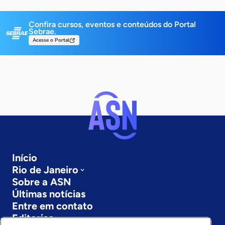
Confira cursos, eventos e conteúdos do Portal
Sebrae.
Acesse o Portal
Início
Rio de Janeiro
Sobre a ASN
Últimas notícias
Entre em contato
Editorias