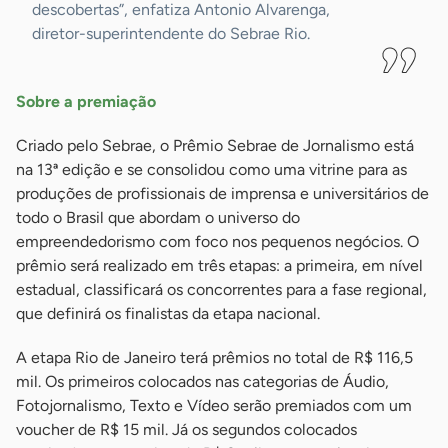
descobertas”, enfatiza Antonio Alvarenga,
diretor-superintendente do Sebrae Rio.
Sobre a premiação
Criado pelo Sebrae, o Prêmio Sebrae de Jornalismo está
na 13ª edição e se consolidou como uma vitrine para as
produções de profissionais de imprensa e universitários de
todo o Brasil que abordam o universo do
empreendedorismo com foco nos pequenos negócios. O
prêmio será realizado em três etapas: a primeira, em nível
estadual, classificará os concorrentes para a fase regional,
que definirá os finalistas da etapa nacional.
A etapa Rio de Janeiro terá prêmios no total de R$ 116,5
mil. Os primeiros colocados nas categorias de Áudio,
Fotojornalismo, Texto e Vídeo serão premiados com um
voucher de R$ 15 mil. Já os segundos colocados