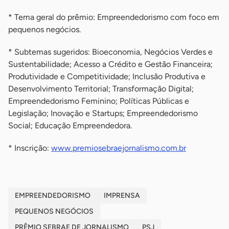
* Tema geral do prêmio: Empreendedorismo com foco em
pequenos negócios.
* Subtemas sugeridos: Bioeconomia, Negócios Verdes e
Sustentabilidade; Acesso a Crédito e Gestão Financeira;
Produtividade e Competitividade; Inclusão Produtiva e
Desenvolvimento Territorial; Transformação Digital;
Empreendedorismo Feminino; Políticas Públicas e
Legislação; Inovação e Startups; Empreendedorismo
Social; Educação Empreendedora.
* Inscrição:
www.premiosebraejornalismo.com.br
EMPREENDEDORISMO
IMPRENSA
PEQUENOS NEGÓCIOS
PRÊMIO SEBRAE DE JORNALISMO
PSJ