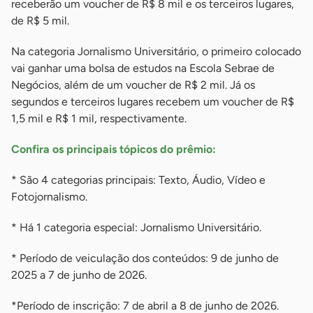
receberão um voucher de R$ 8 mil e os terceiros lugares,
de R$ 5 mil.
Na categoria Jornalismo Universitário, o primeiro colocado
vai ganhar uma bolsa de estudos na Escola Sebrae de
Negócios, além de um voucher de R$ 2 mil. Já os
segundos e terceiros lugares recebem um voucher de R$
1,5 mil e R$ 1 mil, respectivamente.
Confira os principais tópicos do prêmio:
* São 4 categorias principais: Texto, Áudio, Vídeo e
Fotojornalismo.
* Há 1 categoria especial: Jornalismo Universitário.
* Período de veiculação dos conteúdos: 9 de junho de
2025 a 7 de junho de 2026.
*Período de inscrição: 7 de abril a 8 de junho de 2026.