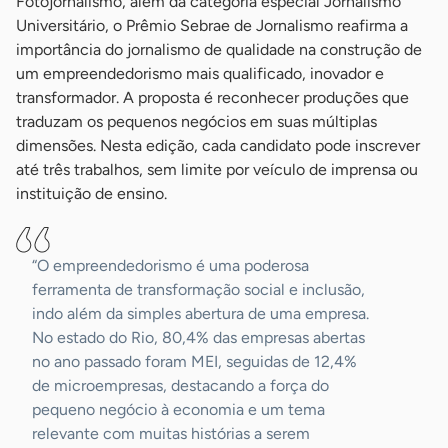
Fotojornalismo, além da categoria especial Jornalismo
Universitário, o Prêmio Sebrae de Jornalismo reafirma a
importância do jornalismo de qualidade na construção de
um empreendedorismo mais qualificado, inovador e
transformador. A proposta é reconhecer produções que
traduzam os pequenos negócios em suas múltiplas
dimensões. Nesta edição, cada candidato pode inscrever
até três trabalhos, sem limite por veículo de imprensa ou
instituição de ensino.
“O empreendedorismo é uma poderosa
ferramenta de transformação social e inclusão,
indo além da simples abertura de uma empresa.
No estado do Rio, 80,4% das empresas abertas
no ano passado foram MEI, seguidas de 12,4%
de microempresas, destacando a força do
pequeno negócio à economia e um tema
relevante com muitas histórias a serem