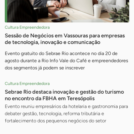
Cultura Empreendedora
Sessão de Negócios em Vassouras para empresas
de tecnologia, inovação e comunicação
Evento gratuito do Sebrae Rio acontece no dia 20 de
agosto durante a Rio Info Vale do Café e empreendedores
dos segmentos já podem se inscrever
Cultura Empreendedora
Sebrae Rio destaca inovação e gestão do turismo
no encontro da FBHA em Teresópolis
Evento reuniu empresários da hotelaria e gastronomia para
debater gestão, tecnologia, reforma tributária e
fortalecimento dos pequenos negócios do setor