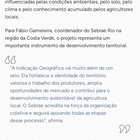
influenciadas pelas condições ambientais, pelo solo, pelo
clima e pelo conhecimento acumulado pelos agricultores
locais.
Para Fábio Gameleira, coordenador do Sebrae Rio na
região da Costa Verde, o projeto representa um
importante instrumento de desenvolvimento territorial.
“A Indicação Geográfica vai muito além de um
selo. Ela fortalece a identidade do território,
valoriza o trabalho dos produtores, amplia
oportunidades de mercado e contribui para o
desenvolvimento sustentável da agricultura
local. O Sebrae acredita na força da organização
coletiva e seguirá apoiando todas as etapas
desse processo”, afirma.