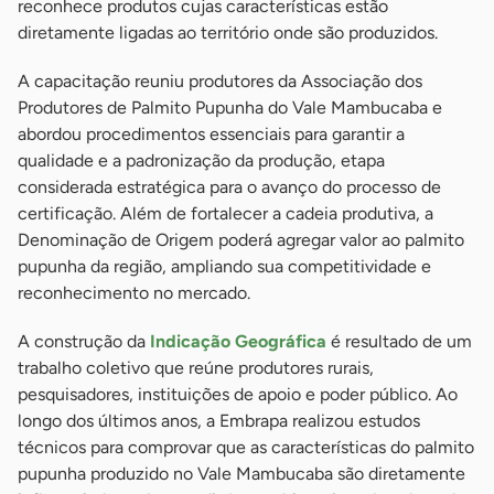
reconhece produtos cujas características estão
diretamente ligadas ao território onde são produzidos.
A capacitação reuniu produtores da Associação dos
Produtores de Palmito Pupunha do Vale Mambucaba e
abordou procedimentos essenciais para garantir a
qualidade e a padronização da produção, etapa
considerada estratégica para o avanço do processo de
certificação. Além de fortalecer a cadeia produtiva, a
Denominação de Origem poderá agregar valor ao palmito
pupunha da região, ampliando sua competitividade e
reconhecimento no mercado.
A construção da
Indicação Geográfica
é resultado de um
trabalho coletivo que reúne produtores rurais,
pesquisadores, instituições de apoio e poder público. Ao
longo dos últimos anos, a Embrapa realizou estudos
técnicos para comprovar que as características do palmito
pupunha produzido no Vale Mambucaba são diretamente