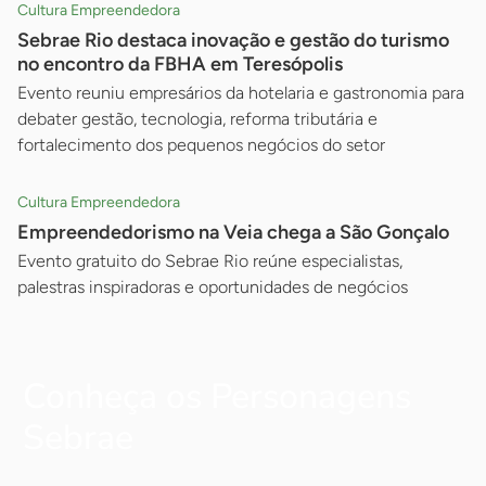
Cultura Empreendedora
Sebrae Rio destaca inovação e gestão do turismo
no encontro da FBHA em Teresópolis
Evento reuniu empresários da hotelaria e gastronomia para
debater gestão, tecnologia, reforma tributária e
fortalecimento dos pequenos negócios do setor
Cultura Empreendedora
Empreendedorismo na Veia chega a São Gonçalo
Evento gratuito do Sebrae Rio reúne especialistas,
palestras inspiradoras e oportunidades de negócios
Conheça os Personagens
Sebrae