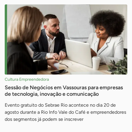
Cultura Empreendedora
Sessão de Negócios em Vassouras para empresas
de tecnologia, inovação e comunicação
Evento gratuito do Sebrae Rio acontece no dia 20 de
agosto durante a Rio Info Vale do Café e empreendedores
dos segmentos já podem se inscrever