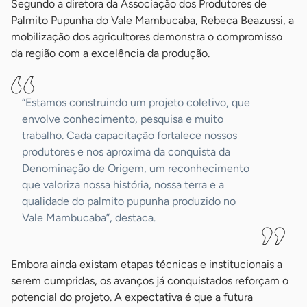
Segundo a diretora da Associação dos Produtores de
Palmito Pupunha do Vale Mambucaba, Rebeca Beazussi, a
mobilização dos agricultores demonstra o compromisso
da região com a excelência da produção.
“Estamos construindo um projeto coletivo, que
envolve conhecimento, pesquisa e muito
trabalho. Cada capacitação fortalece nossos
produtores e nos aproxima da conquista da
Denominação de Origem, um reconhecimento
que valoriza nossa história, nossa terra e a
qualidade do palmito pupunha produzido no
Vale Mambucaba”, destaca.
Embora ainda existam etapas técnicas e institucionais a
serem cumpridas, os avanços já conquistados reforçam o
potencial do projeto. A expectativa é que a futura