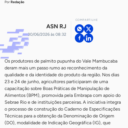
Por
Redação
COMPARTILHE
ASN RJ
30/06/2026 às 08:32
Os produtores de palmito pupunha do Vale Mambucaba
deram mais um passo rumo ao reconhecimento da
qualidade e da identidade do produto da região. Nos dias
23 e 24 de junho, agricultores participaram de uma
capacitação sobre Boas Práticas de Manipulação de
Alimentos (BPM), promovida pela Embrapa com apoio do
Sebrae Rio e de instituições parceiras. A iniciativa integra
o processo de construção do Caderno de Especificações
Técnicas para a obtenção da Denominação de Origem
(DO), modalidade de Indicação Geográfica (IG), que