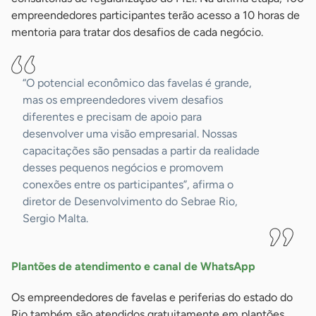
empreendedores participantes terão acesso a 10 horas de
mentoria para tratar dos desafios de cada negócio.
“O potencial econômico das favelas é grande,
mas os empreendedores vivem desafios
diferentes e precisam de apoio para
desenvolver uma visão empresarial. Nossas
capacitações são pensadas a partir da realidade
desses pequenos negócios e promovem
conexões entre os participantes”, afirma o
diretor de Desenvolvimento do Sebrae Rio,
Sergio Malta.
Plantões de atendimento e canal de WhatsApp
Os empreendedores de favelas e periferias do estado do
Rio também são atendidos gratuitamente em plantões