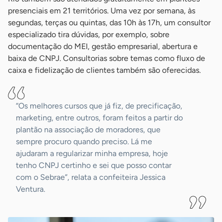
presenciais em 21 territórios. Uma vez por semana, às
segundas, terças ou quintas, das 10h às 17h, um consultor
especializado tira dúvidas, por exemplo, sobre
documentação do MEI, gestão empresarial, abertura e
baixa de CNPJ. Consultorias sobre temas como fluxo de
caixa e fidelização de clientes também são oferecidas.
“Os melhores cursos que já fiz, de precificação,
marketing, entre outros, foram feitos a partir do
plantão na associação de moradores, que
sempre procuro quando preciso. Lá me
ajudaram a regularizar minha empresa, hoje
tenho CNPJ certinho e sei que posso contar
com o Sebrae”, relata a confeiteira Jessica
Ventura.