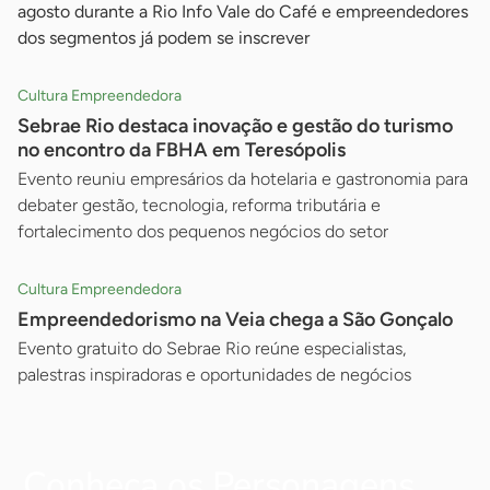
agosto durante a Rio Info Vale do Café e empreendedores
dos segmentos já podem se inscrever
Cultura Empreendedora
Sebrae Rio destaca inovação e gestão do turismo
no encontro da FBHA em Teresópolis
Evento reuniu empresários da hotelaria e gastronomia para
debater gestão, tecnologia, reforma tributária e
fortalecimento dos pequenos negócios do setor
Cultura Empreendedora
Empreendedorismo na Veia chega a São Gonçalo
Evento gratuito do Sebrae Rio reúne especialistas,
palestras inspiradoras e oportunidades de negócios
Conheça os Personagens