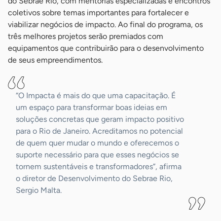
do Sebrae Rio, com mentorias especializadas e encontros
coletivos sobre temas importantes para fortalecer e
viabilizar negócios de impacto. Ao final do programa, os
três melhores projetos serão premiados com
equipamentos que contribuirão para o desenvolvimento
de seus empreendimentos.
“O Impacta é mais do que uma capacitação. É
um espaço para transformar boas ideias em
soluções concretas que geram impacto positivo
para o Rio de Janeiro. Acreditamos no potencial
de quem quer mudar o mundo e oferecemos o
suporte necessário para que esses negócios se
tornem sustentáveis e transformadores”, afirma
o diretor de Desenvolvimento do Sebrae Rio,
Sergio Malta.