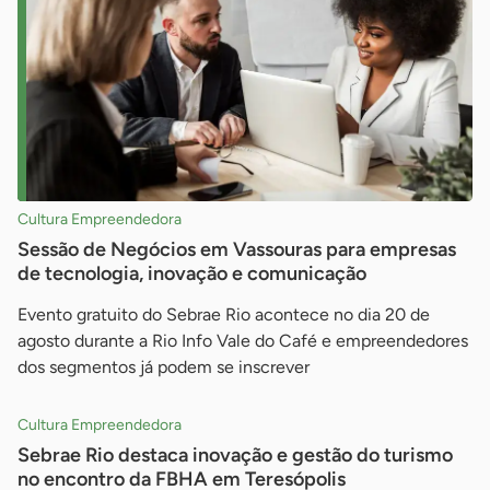
Cultura Empreendedora
Sessão de Negócios em Vassouras para empresas
de tecnologia, inovação e comunicação
Evento gratuito do Sebrae Rio acontece no dia 20 de
agosto durante a Rio Info Vale do Café e empreendedores
dos segmentos já podem se inscrever
Cultura Empreendedora
Sebrae Rio destaca inovação e gestão do turismo
no encontro da FBHA em Teresópolis