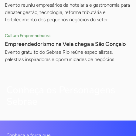
Evento reuniu empresários da hotelaria e gastronomia para
debater gestão, tecnologia, reforma tributária e
fortalecimento dos pequenos negócios do setor
Cultura Empreendedora
Empreendedorismo na Veia chega a São Gonçalo
Evento gratuito do Sebrae Rio reúne especialistas,
palestras inspiradoras e oportunidades de negócios
Conheça os Personagens
Sebrae
Conheça a força que