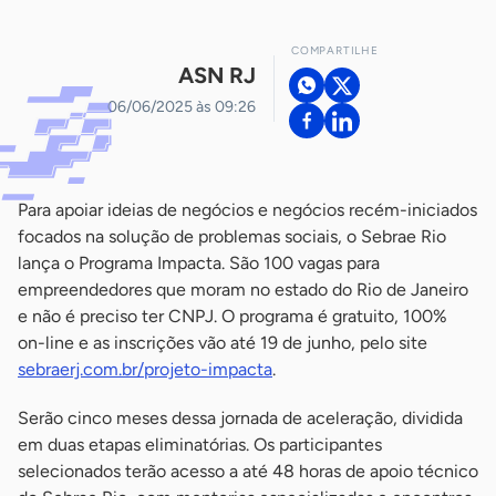
COMPARTILHE
ASN RJ
06/06/2025 às 09:26
Para apoiar ideias de negócios e negócios recém-iniciados
focados na solução de problemas sociais, o Sebrae Rio
lança o Programa Impacta. São 100 vagas para
empreendedores que moram no estado do Rio de Janeiro
e não é preciso ter CNPJ. O programa é gratuito, 100%
on-line e as inscrições vão até 19 de junho, pelo site
sebraerj.com.br/projeto-impacta
.
Serão cinco meses dessa jornada de aceleração, dividida
em duas etapas eliminatórias. Os participantes
selecionados terão acesso a até 48 horas de apoio técnico