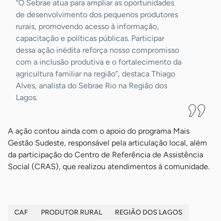
“O Sebrae atua para ampliar as oportunidades
de desenvolvimento dos pequenos produtores
rurais, promovendo acesso à informação,
capacitação e políticas públicas. Participar
dessa ação inédita reforça nosso compromisso
com a inclusão produtiva e o fortalecimento da
agricultura familiar na região”, destaca Thiago
Alves, analista do Sebrae Rio na Região dos
Lagos.
A ação contou ainda com o apoio do programa Mais
Gestão Sudeste, responsável pela articulação local, além
da participação do Centro de Referência de Assistência
Social (CRAS), que realizou atendimentos à comunidade.
CAF
PRODUTOR RURAL
REGIÃO DOS LAGOS