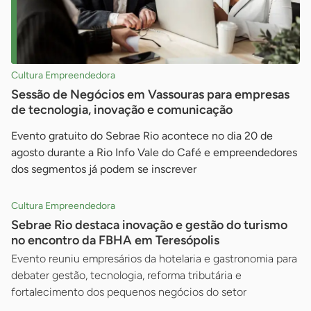
Cultura Empreendedora
Sessão de Negócios em Vassouras para empresas
de tecnologia, inovação e comunicação
Evento gratuito do Sebrae Rio acontece no dia 20 de
agosto durante a Rio Info Vale do Café e empreendedores
dos segmentos já podem se inscrever
Cultura Empreendedora
Sebrae Rio destaca inovação e gestão do turismo
no encontro da FBHA em Teresópolis
Evento reuniu empresários da hotelaria e gastronomia para
debater gestão, tecnologia, reforma tributária e
fortalecimento dos pequenos negócios do setor