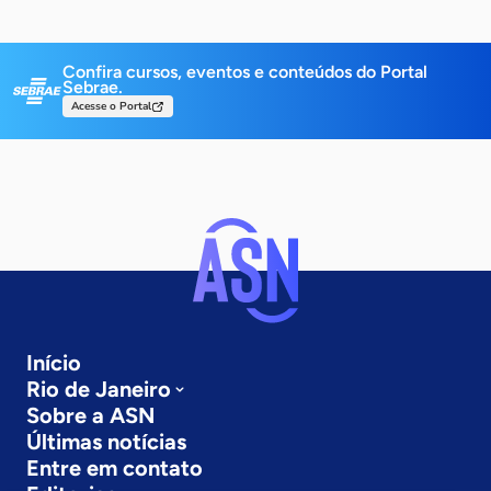
Confira cursos, eventos e conteúdos do Portal
Sebrae.
Acesse o Portal
Início
Rio de Janeiro
Sobre a ASN
Últimas notícias
Entre em contato