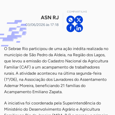
COMPARTILHE
ASN RJ
03/06/2026 às 17:18
O Sebrae Rio participou de uma ação inédita realizada no
município de São Pedro da Aldeia, na Região dos Lagos,
que levou a emissão do Cadastro Nacional da Agricultura
Familiar (CAF) a um acampamento de trabalhadores
rurais. A atividade aconteceu na última segunda-feira
(1º/06), na Associação dos Lavradores do Assentamento
Ademar Moreira, beneficiando 21 famílias do
Acampamento Emiliano Zapata.
A iniciativa foi coordenada pela Superintendência do
Ministério do Desenvolvimento Agrário e Agricultura