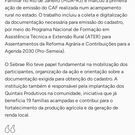
Familiar no Rio de Janeiro (MDA-RJ) e marcou a primeira
ação de emissão do CAF realizada num acampamento
rural no estado. O trabalho incluiu a coleta e digitalização
da documentação necessária para emissão do cadastro,
por meio do Programa Nacional de Formação em
Assistência Técnica e Extensão Rural (ATER) para
Assentamentos da Reforma Agrária e Contribuições para a
Agenda 2030 (Pro-Semeia).
O Sebrae Rio teve papel fundamental na mobilização dos
participantes, organização da ação e orientação sobre a
documentação exigida para obtenção do cadastro. A
instituição também é responsável pela implantação dos
Quintais Produtivos na comunidade, iniciativa que já
beneficia 19 famílias acampadas e contribui para o
fortalecimento da produção agrícola e da geração de
renda local.