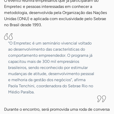
O evento reunirá empresários que já participaram do
Empretec e pessoas interessadas em conhecer a
metodologia, desenvolvida pela Organização das Nações
Unidas (ONU) e aplicada com exclusividade pelo Sebrae
no Brasil desde 1993.
“O Empretec é um seminário vivencial voltado
ao desenvolvimento das características do
comportamento empreendedor. O programa já
capacitou mais de 300 mil empresários
brasileiros, sendo reconhecido por estimular
mudanças de atitude, desenvolvimento pessoal
e melhoria da gestão dos negócios”, afirma
Paola Tenchini, coordenadora do Sebrae Rio no
Médio Paraíba.
Durante o encontro, será promovida uma roda de conversa