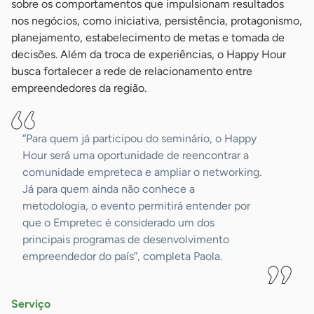
sobre os comportamentos que impulsionam resultados
nos negócios, como iniciativa, persistência, protagonismo,
planejamento, estabelecimento de metas e tomada de
decisões. Além da troca de experiências, o Happy Hour
busca fortalecer a rede de relacionamento entre
empreendedores da região.
“Para quem já participou do seminário, o Happy
Hour será uma oportunidade de reencontrar a
comunidade empreteca e ampliar o networking.
Já para quem ainda não conhece a
metodologia, o evento permitirá entender por
que o Empretec é considerado um dos
principais programas de desenvolvimento
empreendedor do país”, completa Paola.
Serviço