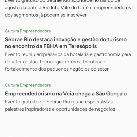
Evento gratuito do Sebrae Rio acontece no dia 20 de
agosto durante a Rio Info Vale do Café e empreendedores
dos segmentos já podem se inscrever
Cultura Empreendedora
Sebrae Rio destaca inovação e gestão do turismo
no encontro da FBHA em Teresópolis
Evento reuniu empresários da hotelaria e gastronomia para
debater gestão, tecnologia, reforma tributária e
fortalecimento dos pequenos negócios do setor
Cultura Empreendedora
Empreendedorismo na Veia chega a São Gonçalo
Evento gratuito do Sebrae Rio reúne especialistas,
palestras inspiradoras e oportunidades de negócios