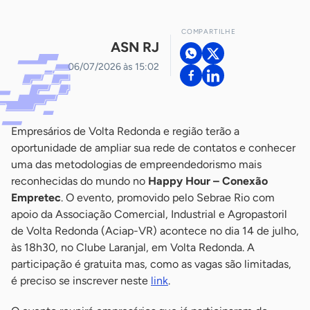
COMPARTILHE
ASN RJ
06/07/2026 às 15:02
Empresários de Volta Redonda e região terão a
oportunidade de ampliar sua rede de contatos e conhecer
uma das metodologias de empreendedorismo mais
reconhecidas do mundo no
Happy Hour – Conexão
Empretec
. O evento, promovido pelo Sebrae Rio com
apoio da Associação Comercial, Industrial e Agropastoril
de Volta Redonda (Aciap-VR) acontece no dia 14 de julho,
às 18h30, no Clube Laranjal, em Volta Redonda. A
participação é gratuita mas, como as vagas são limitadas,
é preciso se inscrever neste
link
.