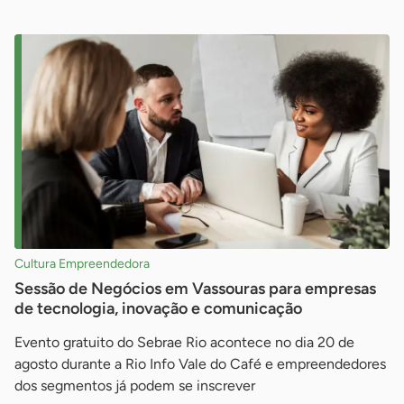
Cultura Empreendedora
Sessão de Negócios em Vassouras para empresas
de tecnologia, inovação e comunicação
Evento gratuito do Sebrae Rio acontece no dia 20 de
agosto durante a Rio Info Vale do Café e empreendedores
dos segmentos já podem se inscrever