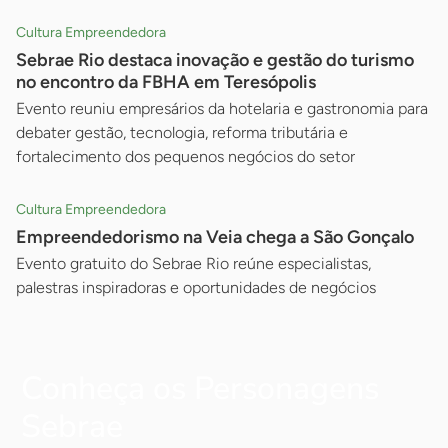
Cultura Empreendedora
Sebrae Rio destaca inovação e gestão do turismo
no encontro da FBHA em Teresópolis
Evento reuniu empresários da hotelaria e gastronomia para
debater gestão, tecnologia, reforma tributária e
fortalecimento dos pequenos negócios do setor
Cultura Empreendedora
Empreendedorismo na Veia chega a São Gonçalo
Evento gratuito do Sebrae Rio reúne especialistas,
palestras inspiradoras e oportunidades de negócios
Conheça os Personagens
Sebrae