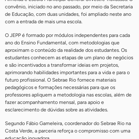
convênio, iniciado no ano passado, por meio da Secretaria
de Educação, com duas unidades, foi ampliado neste ano
com a entrada de mais uma escola.
O JEPP é formado por módulos independentes para cada
ano do Ensino Fundamental, com metodologias que
aproximam o conteúdo da realidade dos estudantes. Os
estudantes conhecem as etapas de um plano de negócios
e são incentivados a transformar ideias em projetos,
aprimorando habilidades importantes para a vida e para o
futuro profissional. O Sebrae Rio fornece materiais
pedagógicos e formações necessárias para que os
professores apliquem a metodologia nas escolas, além de
fazer acompanhamento mensal, para apoio e
esclarecimento de dúvidas sobre as atividades.
Segundo Fábio Gameleira, coordenador do Sebrae Rio na
Costa Verde, a parceria reforça o compromisso com uma
educação inovadora.