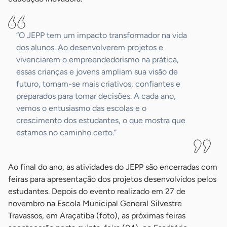
“O JEPP tem um impacto transformador na vida
dos alunos. Ao desenvolverem projetos e
vivenciarem o empreendedorismo na prática,
essas crianças e jovens ampliam sua visão de
futuro, tornam-se mais criativos, confiantes e
preparados para tomar decisões. A cada ano,
vemos o entusiasmo das escolas e o
crescimento dos estudantes, o que mostra que
estamos no caminho certo.”
Ao final do ano, as atividades do JEPP são encerradas com
feiras para apresentação dos projetos desenvolvidos pelos
estudantes. Depois do evento realizado em 27 de
novembro na Escola Municipal General Silvestre
Travassos, em Araçatiba (foto), as próximas feiras