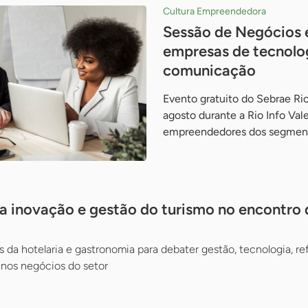
Cultura Empreendedora
Sessão de Negócios 
empresas de tecnolog
comunicação
Evento gratuito do Sebrae Ri
agosto durante a Rio Info Val
empreendedores dos segment
a inovação e gestão do turismo no encontro
 da hotelaria e gastronomia para debater gestão, tecnologia, ref
nos negócios do setor