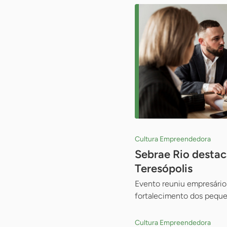
Cultura Empreendedora
Sebrae Rio destac
Teresópolis
Evento reuniu empresários
fortalecimento dos peque
Cultura Empreendedora