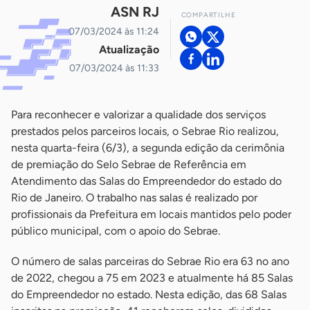
ASN RJ
COMPARTILHE
07/03/2024 às 11:24
Atualização
07/03/2024 às 11:33
Para reconhecer e valorizar a qualidade dos serviços
prestados pelos parceiros locais, o Sebrae Rio realizou,
nesta quarta-feira (6/3), a segunda edição da cerimônia
de premiação do Selo Sebrae de Referência em
Atendimento das Salas do Empreendedor do estado do
Rio de Janeiro. O trabalho nas salas é realizado por
profissionais da Prefeitura em locais mantidos pelo poder
público municipal, com o apoio do Sebrae.
O número de salas parceiras do Sebrae Rio era 63 no ano
de 2022, chegou a 75 em 2023 e atualmente há 85 Salas
do Empreendedor no estado. Nesta edição, das 68 Salas