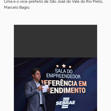
Lima e o vice-prefeito de São José do Vale do Rio Preto,
Marcelo Bagio.