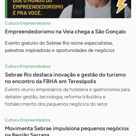
Cultura Empreendedora
Empreendedorismo na Veia chega a São Gonçalo
Evento gratuito do Sebrae Rio reúne especialistas,
palestras inspiradoras e oportunidades de negócios
Cultura Empreendedora
Sebrae Rio destaca inovação e gestão do turismo
no encontro da FBHA em Teresópolis
Evento reuniu empresários da hotelaria e gastronomia para
debater gestão, tecnologia, reforma tributária e
fortalecimento dos pequenos negócios do setor
Cultura Empreendedora
Movimenta Sebrae impulsiona pequenos negócios
na Região Serrana