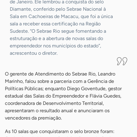
de Janeiro. Ele lembrou a conquista do selo
Diamante, conferido pelo Sebrae Nacional à
Sala em Cachoeiras de Macacu, que foi a única
sala a receber essa certificação na Região
Sudeste. “O Sebrae Rio segue fomentando a
estruturação e a abertura de novas salas do
empreendedor nos municípios do estado”,
acrescentou o diretor.
O gerente de Atendimento do Sebrae Rio, Leandro
Marinho, falou sobre a parceria com a Gerência de
Políticas Públicas; enquanto Diego Goventude, gestor
estadual das Salas do Empreendedor e Flávia Guedes,
coordenadora de Desenvolvimento Territorial,
apresentaram o resultado anual e anunciaram os
vencedores da premiação.
As 10 salas que conquistaram o selo bronze foram: