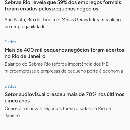
Sebrae Rio revela que 59% dos empregos formais
foram criados pelos pequenos negócios
São Paulo, Rio de Janeiro e Minas Gerais lideram ranking
de empregabilidade
Dados
Mais de 400 mil pequenos negócios foram abertos
no Rio de Janeiro
Balanço do Sebrae Rio reforça importância dos MEI,
microempresas e empresas de pequeno porte à economia
Dados
Setor audiovisual cresceu mais de 70% nos últimos
cinco anos
Quase 7 mil novos negócios foram criados no Rio de
Janeiro