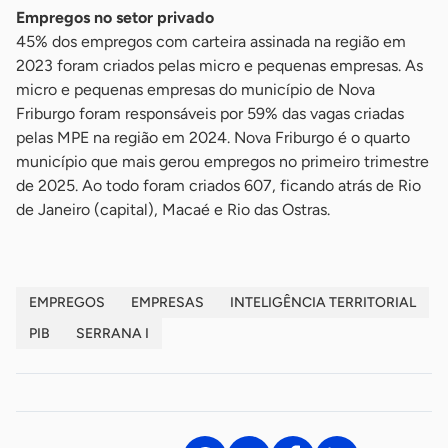
Empregos no setor privado
45% dos empregos com carteira assinada na região em
2023 foram criados pelas micro e pequenas empresas. As
micro e pequenas empresas do município de Nova
Friburgo foram responsáveis por 59% das vagas criadas
pelas MPE na região em 2024. Nova Friburgo é o quarto
município que mais gerou empregos no primeiro trimestre
de 2025. Ao todo foram criados 607, ficando atrás de Rio
de Janeiro (capital), Macaé e Rio das Ostras.
EMPREGOS
EMPRESAS
INTELIGÊNCIA TERRITORIAL
PIB
SERRANA I