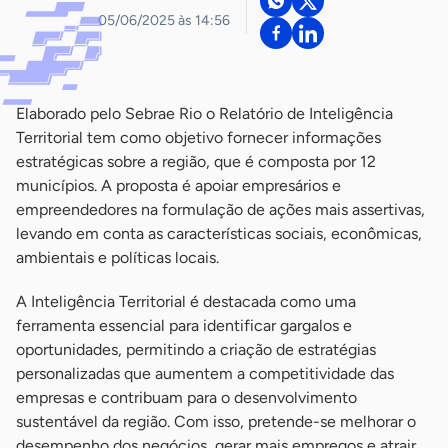
05/06/2025 às 14:56
Elaborado pelo Sebrae Rio o Relatório de Inteligência
Territorial tem como objetivo fornecer informações
estratégicas sobre a região, que é composta por 12
municípios. A proposta é apoiar empresários e
empreendedores na formulação de ações mais assertivas,
levando em conta as características sociais, econômicas,
ambientais e políticas locais.
A Inteligência Territorial é destacada como uma
ferramenta essencial para identificar gargalos e
oportunidades, permitindo a criação de estratégias
personalizadas que aumentem a competitividade das
empresas e contribuam para o desenvolvimento
sustentável da região. Com isso, pretende-se melhorar o
desempenho dos negócios, gerar mais empregos e atrair