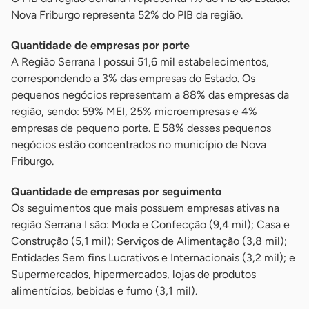
Nova Friburgo representa 52% do PIB da região.
Quantidade de empresas por porte
A Região Serrana I possui 51,6 mil estabelecimentos,
correspondendo a 3% das empresas do Estado. Os
pequenos negócios representam a 88% das empresas da
região, sendo: 59% MEI, 25% microempresas e 4%
empresas de pequeno porte. E 58% desses pequenos
negócios estão concentrados no município de Nova
Friburgo.
Quantidade de empresas por seguimento
Os seguimentos que mais possuem empresas ativas na
região Serrana I são: Moda e Confecção (9,4 mil); Casa e
Construção (5,1 mil); Serviços de Alimentação (3,8 mil);
Entidades Sem fins Lucrativos e Internacionais (3,2 mil); e
Supermercados, hipermercados, lojas de produtos
alimentícios, bebidas e fumo (3,1 mil).