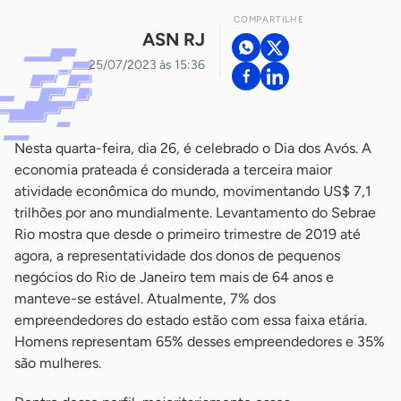
COMPARTILHE
ASN RJ
25/07/2023 às 15:36
Nesta quarta-feira, dia 26, é celebrado o Dia dos Avós. A
economia prateada é considerada a terceira maior
atividade econômica do mundo, movimentando US$ 7,1
trilhões por ano mundialmente. Levantamento do Sebrae
Rio mostra que desde o primeiro trimestre de 2019 até
agora, a representatividade dos donos de pequenos
negócios do Rio de Janeiro tem mais de 64 anos e
manteve-se estável. Atualmente, 7% dos
empreendedores do estado estão com essa faixa etária.
Homens representam 65% desses empreendedores e 35%
são mulheres.