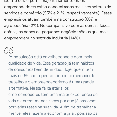
Dentro desse perfil, majoritariamente esses
empreendedores estão concentrados mais nos setores de
serviços e comércio (55% e 21%, respectivamente). Esses
empresários atuam também na construção (8%) e
agropecuária (2%). No comparativo com as demais faixas
etárias, os donos de pequenos negócios são os que mais
empreendem no setor da indústria (14%).
“A população está envelhecendo e com mais
qualidade de vida. Essa geração já tem hábitos
de consumos bem definidos. Hoje, quem tem
mais de 65 anos quer continuar no mercado de
trabalho e o empreendedorismo é uma grande
alternativa. Nessa faixa etária, os
empreendedores têm uma maior experiência de
vida e correm menos riscos por que já passaram
por várias fases na sua vida. Além de trabalhar a
mente, eles fazem a economia girar, pois são os