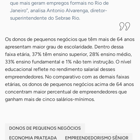
que mais geram empregos formais no Rio de
Janeiro”, analisa Antonio Alvarenga, diretor-
superintendente do Sebrae Rio.
Os donos de pequenos negócios que têm mais de 64 anos
apresentam maior grau de escolaridade. Dentro dessa
faixa etária, 37% têm ensino superior, 28% ensino médio,
33% ensino fundamental e 1% não tem instrução. O nível
educacional reflete no rendimento salarial desses
empreendedores. No comparativo com as demais faixas
etárias, os donos de pequenos negócios acima de 64 anos
concentram maior percentual de empreendedores que
ganham mais de cinco salários-mínimos.
DONOS DE PEQUENOS NEGÓCIOS
ECONOMIA PRATEADA
EMPREENDEDORISMO SÊNIOR