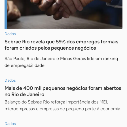
Dados
Sebrae Rio revela que 59% dos empregos formais
foram criados pelos pequenos negócios
São Paulo, Rio de Janeiro e Minas Gerais lideram ranking
de empregabilidade
Dados
Mais de 400 mil pequenos negócios foram abertos
no Rio de Janeiro
Balanço do Sebrae Rio reforça importância dos MEI,
microempresas e empresas de pequeno porte à economia
Dados