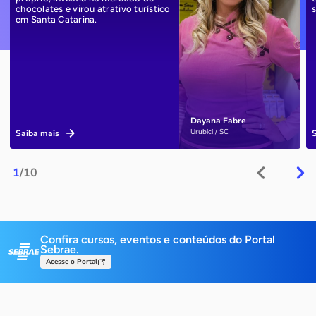
chocolates e virou atrativo turístico
em Santa Catarina.
Dayana Fabre
Urubici / SC
Saiba mais
1
/10
Confira cursos, eventos e conteúdos do Portal
Sebrae.
Acesse o Portal