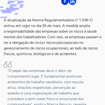
A atualização da Norma Regulamentadora nº 1 (NR‑1)
entrou em vigor no dia 26 de maio. A medida amplia
a responsabilidade das empresas sobre os riscos à saúde
mental dos trabalhadores. Com isso, as empresas passam a
ter a obrigação de incluir riscos psicossociais no
gerenciamento de riscos ocupacionais, ao lado de riscos
físicos, químicos, biológicos e de acidentes.
“O papel das empresas deve ir além do
cumprimento legal. É fundamental promover
ambientes de trabalho saudáveis, com escuta
ativa, relações respeitosas, prevenção ao
assédio e uma organização de trabalho que
considere o bem-estar físico e emocional dos
colaboradores”, explica Marcia Pelucio, gerente