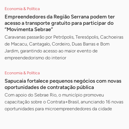
Economia & Política
Empreendedores da Região Serrana podem ter
acesso a transporte gratuito para participar do
“Movimenta Sebrae”
Caravanas passarão por Petrópolis, Teresópolis, Cachoeiras
de Macacu, Cantagalo, Cordeiro, Duas Barras e Bom
Jardim, garantindo acesso ao maior evento de
empreendedorismo do interior
Economia & Política
Sapucaia fortalece pequenos negócios com novas
oportunidades de contratação pública
Com apoio do Sebrae Rio, o município promoveu
capacitação sobre o Contrata+Brasil, anunciando 16 novas
oportunidades para microempreendedores da cidade