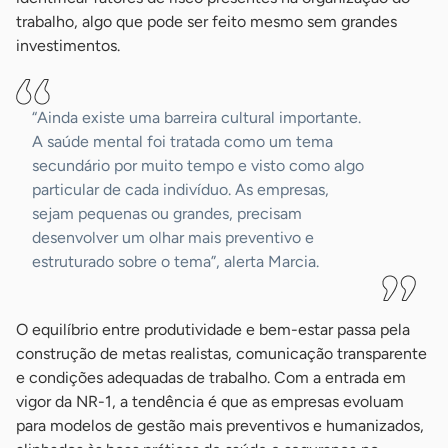
trabalho, algo que pode ser feito mesmo sem grandes
investimentos.
“Ainda existe uma barreira cultural importante.
A saúde mental foi tratada como um tema
secundário por muito tempo e visto como algo
particular de cada indivíduo. As empresas,
sejam pequenas ou grandes, precisam
desenvolver um olhar mais preventivo e
estruturado sobre o tema”, alerta Marcia.
O equilíbrio entre produtividade e bem-estar passa pela
construção de metas realistas, comunicação transparente
e condições adequadas de trabalho. Com a entrada em
vigor da NR-1, a tendência é que as empresas evoluam
para modelos de gestão mais preventivos e humanizados,