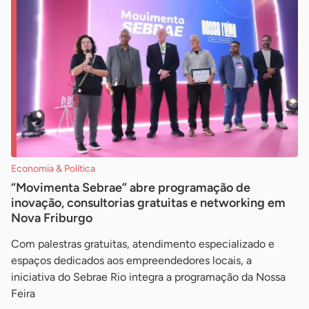
Economia & Política
“Movimenta Sebrae” abre programação de
inovação, consultorias gratuitas e networking em
Nova Friburgo
Com palestras gratuitas, atendimento especializado e
espaços dedicados aos empreendedores locais, a
iniciativa do Sebrae Rio integra a programação da Nossa
Feira