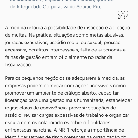
de Integridade Corporativa do Sebrae Rio.
A medida reforça a possibilidade de inspeção e aplicação
de multas. Na prática, situações como metas abusivas,
jornadas exaustivas, assédio moral ou sexual, pressão
excessiva, conflitos interpessoais, falta de autonomia e
falhas de gestão entram oficialmente no radar da
fiscalização.
Para os pequenos negócios se adequarem à medida, as
empresas podem começar com ações acessíveis como
promover um ambiente de diálogo aberto, capacitar
lideranças para uma gestão mais humanizada, estabelecer
regras claras de convivência, prevenir situações de
assédio, revisar cargas excessivas de trabalho e organizar
escuta com os colaboradores sobre dificuldades
enfrentadas na rotina. A NR-1 reforça a importância de
identificar fatores de risco presentes na organização do