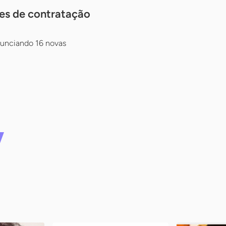
es de contratação
nunciando 16 novas