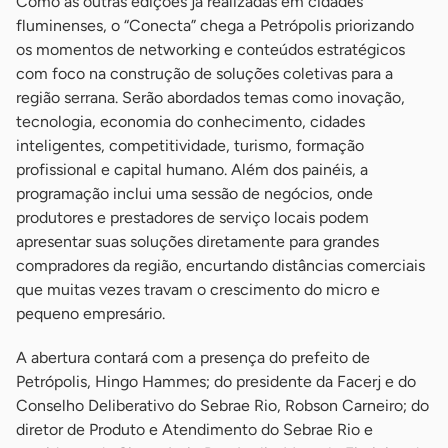
Como as outras edições já realizadas em cidades
fluminenses, o “Conecta” chega a Petrópolis priorizando
os momentos de networking e conteúdos estratégicos
com foco na construção de soluções coletivas para a
região serrana. Serão abordados temas como inovação,
tecnologia, economia do conhecimento, cidades
inteligentes, competitividade, turismo, formação
profissional e capital humano. Além dos painéis, a
programação inclui uma sessão de negócios, onde
produtores e prestadores de serviço locais podem
apresentar suas soluções diretamente para grandes
compradores da região, encurtando distâncias comerciais
que muitas vezes travam o crescimento do micro e
pequeno empresário.
A abertura contará com a presença do prefeito de
Petrópolis, Hingo Hammes; do presidente da Facerj e do
Conselho Deliberativo do Sebrae Rio, Robson Carneiro; do
diretor de Produto e Atendimento do Sebrae Rio e