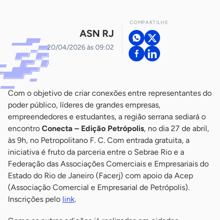
COMPARTILHE
ASN RJ
20/04/2026 às 09:02
Com o objetivo de criar conexões entre representantes do
poder público, líderes de grandes empresas,
empreendedores e estudantes, a região serrana sediará o
encontro
Conecta – Edição Petrópolis
, no dia 27 de abril,
às 9h, no Petropolitano F. C. Com entrada gratuita, a
iniciativa é fruto da parceria entre o Sebrae Rio e a
Federação das Associações Comerciais e Empresariais do
Estado do Rio de Janeiro (Facerj) com apoio da Acep
(Associação Comercial e Empresarial de Petrópolis).
Inscrições pelo
link
.