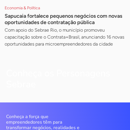
Economia & Política
Sapucaia fortalece pequenos negócios com novas
oportunidades de contratação pública
Com apoio do Sebrae Rio, o município promoveu
capacitação sobre o Contrata+Brasil, anunciando 16 novas
oportunidades para microempreendedores da cidade
Conheça os Personagens
Sebrae
Conheça a força que
empreendedores têm para
transformar negócios, realidades e