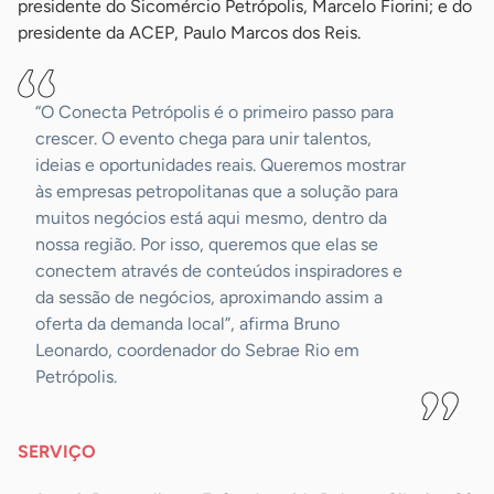
presidente do Sicomércio Petrópolis, Marcelo Fiorini; e do
presidente da ACEP, Paulo Marcos dos Reis.
“O Conecta Petrópolis é o primeiro passo para
crescer. O evento chega para unir talentos,
ideias e oportunidades reais. Queremos mostrar
às empresas petropolitanas que a solução para
muitos negócios está aqui mesmo, dentro da
nossa região. Por isso, queremos que elas se
conectem através de conteúdos inspiradores e
da sessão de negócios, aproximando assim a
oferta da demanda local”, afirma Bruno
Leonardo, coordenador do Sebrae Rio em
Petrópolis.
SERVIÇO