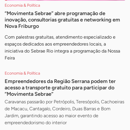
Economia & Política
“Movimenta Sebrae” abre programação de
inovação, consultorias gratuitas e networking em
Nova Friburgo
Com palestras gratuitas, atendimento especializado e
espaços dedicados aos empreendedores locais, a
iniciativa do Sebrae Rio integra a programação da Nossa
Feira
Economia & Política
Empreendedores da Região Serrana podem ter
acesso a transporte gratuito para participar do
“Movimenta Sebrae”
Caravanas passarão por Petrópolis, Teresópolis, Cachoeiras
de Macacu, Cantagalo, Cordeiro, Duas Barras e Bom
Jardim, garantindo acesso ao maior evento de
empreendedorismo do interior