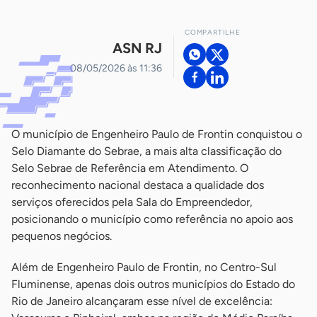
COMPARTILHE
ASN RJ
08/05/2026 às 11:36
O município de Engenheiro Paulo de Frontin conquistou o
Selo Diamante do Sebrae, a mais alta classificação do
Selo Sebrae de Referência em Atendimento. O
reconhecimento nacional destaca a qualidade dos
serviços oferecidos pela Sala do Empreendedor,
posicionando o município como referência no apoio aos
pequenos negócios.
Além de Engenheiro Paulo de Frontin, no Centro-Sul
Fluminense, apenas dois outros municípios do Estado do
Rio de Janeiro alcançaram esse nível de excelência: