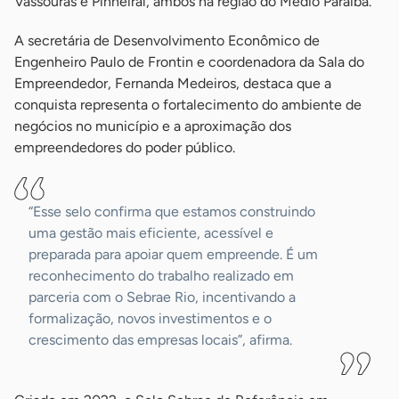
Vassouras e Pinheiral, ambos na região do Médio Paraíba.
A secretária de Desenvolvimento Econômico de
Engenheiro Paulo de Frontin e coordenadora da Sala do
Empreendedor, Fernanda Medeiros, destaca que a
conquista representa o fortalecimento do ambiente de
negócios no município e a aproximação dos
empreendedores do poder público.
“Esse selo confirma que estamos construindo
uma gestão mais eficiente, acessível e
preparada para apoiar quem empreende. É um
reconhecimento do trabalho realizado em
parceria com o Sebrae Rio, incentivando a
formalização, novos investimentos e o
crescimento das empresas locais”, afirma.