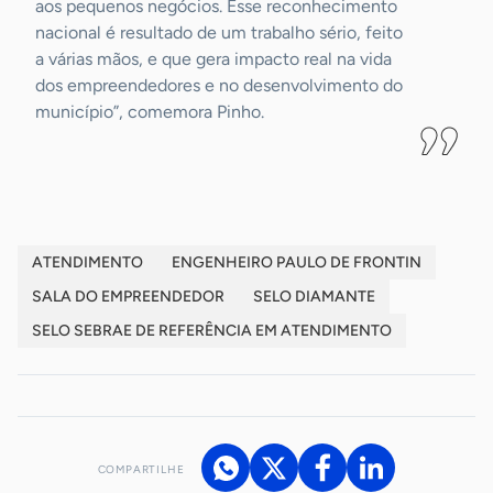
aos pequenos negócios. Esse reconhecimento
nacional é resultado de um trabalho sério, feito
a várias mãos, e que gera impacto real na vida
dos empreendedores e no desenvolvimento do
município”, comemora Pinho.
ATENDIMENTO
ENGENHEIRO PAULO DE FRONTIN
SALA DO EMPREENDEDOR
SELO DIAMANTE
SELO SEBRAE DE REFERÊNCIA EM ATENDIMENTO
COMPARTILHE