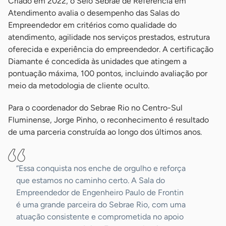
Criado em 2022, o Selo Sebrae de Referência em
Atendimento avalia o desempenho das Salas do
Empreendedor em critérios como qualidade do
atendimento, agilidade nos serviços prestados, estrutura
oferecida e experiência do empreendedor. A certificação
Diamante é concedida às unidades que atingem a
pontuação máxima, 100 pontos, incluindo avaliação por
meio da metodologia de cliente oculto.
Para o coordenador do Sebrae Rio no Centro-Sul
Fluminense, Jorge Pinho, o reconhecimento é resultado
de uma parceria construída ao longo dos últimos anos.
“Essa conquista nos enche de orgulho e reforça
que estamos no caminho certo. A Sala do
Empreendedor de Engenheiro Paulo de Frontin
é uma grande parceira do Sebrae Rio, com uma
atuação consistente e comprometida no apoio