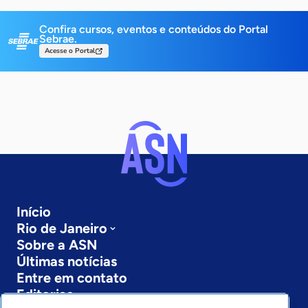
Confira cursos, eventos e conteúdos do Portal
Sebrae.
Acesse o Portal
Início
Rio de Janeiro
Sobre a ASN
Últimas notícias
Entre em contato
Editorias