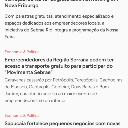
Nova Friburgo
Com palestras gratuitas, atendimento especializado e
espaços dedicados aos empreendedores locais, a
iniciativa do Sebrae Rio integra a programação da Nossa
Feira
Economia & Política
Empreendedores da Região Serrana podem ter
acesso a transporte gratuito para participar do
“Movimenta Sebrae”
Caravanas passarão por Petrópolis, Teresópolis, Cachoeiras
de Macacu, Cantagalo, Cordeiro, Duas Barras e Bom
Jardim, garantindo acesso ao maior evento de
empreendedorismo do interior
Economia & Política
Sapucaia fortalece pequenos negócios com novas