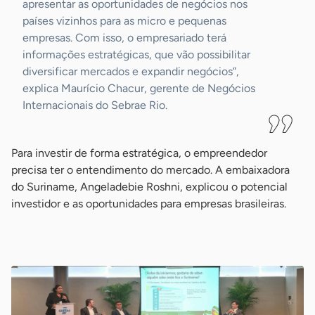
apresentar as oportunidades de negócios nos
países vizinhos para as micro e pequenas
empresas. Com isso, o empresariado terá
informações estratégicas, que vão possibilitar
diversificar mercados e expandir negócios”,
explica Maurício Chacur, gerente de Negócios
Internacionais do Sebrae Rio.
Para investir de forma estratégica, o empreendedor
precisa ter o entendimento do mercado. A embaixadora
do Suriname, Angeladebie Roshni, explicou o potencial
investidor e as oportunidades para empresas brasileiras.
-