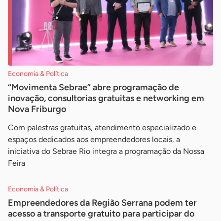
Economia & Política
“Movimenta Sebrae” abre programação de
inovação, consultorias gratuitas e networking em
Nova Friburgo
Com palestras gratuitas, atendimento especializado e
espaços dedicados aos empreendedores locais, a
iniciativa do Sebrae Rio integra a programação da Nossa
Feira
Economia & Política
Empreendedores da Região Serrana podem ter
acesso a transporte gratuito para participar do