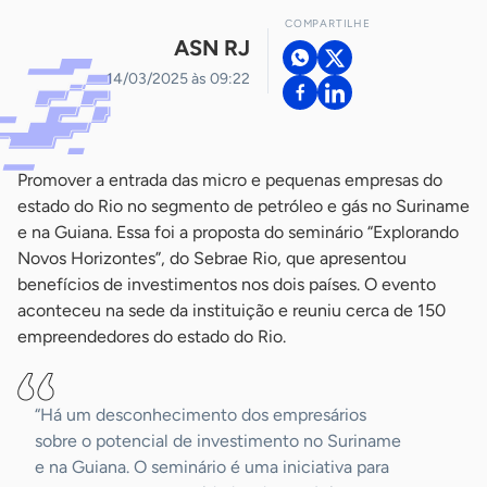
COMPARTILHE
ASN RJ
14/03/2025 às 09:22
Promover a entrada das micro e pequenas empresas do
estado do Rio no segmento de petróleo e gás no Suriname
e na Guiana. Essa foi a proposta do seminário “Explorando
Novos Horizontes”, do Sebrae Rio, que apresentou
benefícios de investimentos nos dois países. O evento
aconteceu na sede da instituição e reuniu cerca de 150
empreendedores do estado do Rio.
“Há um desconhecimento dos empresários
sobre o potencial de investimento no Suriname
e na Guiana. O seminário é uma iniciativa para