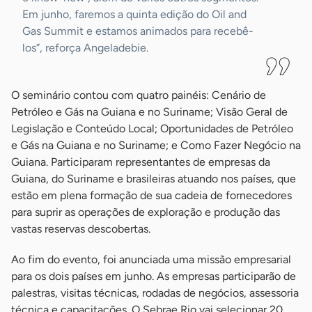
Em junho, faremos a quinta edição do Oil and
Gas Summit e estamos animados para recebê-
los”, reforça Angeladebie.
O seminário contou com quatro painéis: Cenário de
Petróleo e Gás na Guiana e no Suriname; Visão Geral de
Legislação e Conteúdo Local; Oportunidades de Petróleo
e Gás na Guiana e no Suriname; e Como Fazer Negócio na
Guiana. Participaram representantes de empresas da
Guiana, do Suriname e brasileiras atuando nos países, que
estão em plena formação de sua cadeia de fornecedores
para suprir as operações de exploração e produção das
vastas reservas descobertas.
Ao fim do evento, foi anunciada uma missão empresarial
para os dois países em junho. As empresas participarão de
palestras, visitas técnicas, rodadas de negócios, assessoria
técnica e capacitações. O Sebrae Rio vai selecionar 20