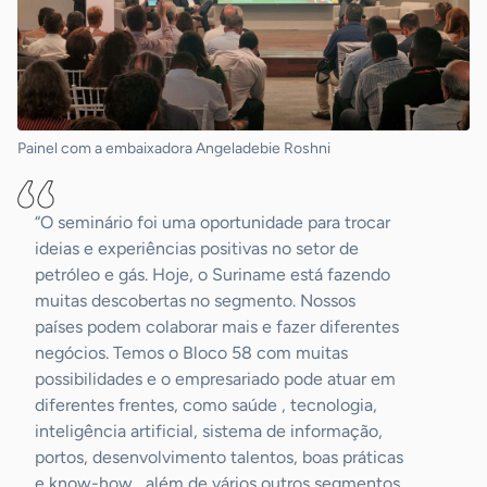
Painel com a embaixadora Angeladebie Roshni
“O seminário foi uma oportunidade para trocar
ideias e experiências positivas no setor de
petróleo e gás. Hoje, o Suriname está fazendo
muitas descobertas no segmento. Nossos
países podem colaborar mais e fazer diferentes
negócios. Temos o Bloco 58 com muitas
possibilidades e o empresariado pode atuar em
diferentes frentes, como saúde , tecnologia,
inteligência artificial, sistema de informação,
portos, desenvolvimento talentos, boas práticas
e know-how , além de vários outros segmentos.