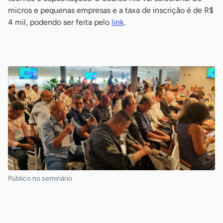
micros e pequenas empresas e a taxa de inscrição é de R$
4 mil, podendo ser feita pelo
link
.
-
Público no seminário