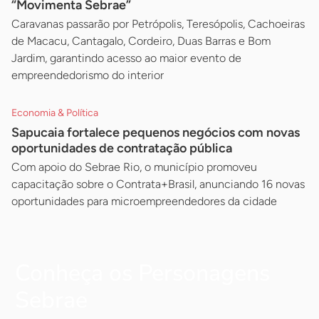
“Movimenta Sebrae”
Caravanas passarão por Petrópolis, Teresópolis, Cachoeiras
de Macacu, Cantagalo, Cordeiro, Duas Barras e Bom
Jardim, garantindo acesso ao maior evento de
empreendedorismo do interior
Economia & Política
Sapucaia fortalece pequenos negócios com novas
oportunidades de contratação pública
Com apoio do Sebrae Rio, o município promoveu
capacitação sobre o Contrata+Brasil, anunciando 16 novas
oportunidades para microempreendedores da cidade
Conheça os Personagens
Sebrae