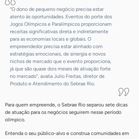
“O dono de pequeno negócio precisa estar
atento às oportunidades. Eventos do porte dos
Jogos Olímpicos e Paralímpicos proporcionam
receitas significativas direta e indiretamente
para as economias locais e globais. O
empreendedor precisa estar alinhado com
estratégias emocionais, de sinergia e novos
nichos de mercado que o evento proporciona,
já que são quase dois meses de ativação forte
no mercado”, avalia Julio Freitas, diretor de
Produto e Atendimento do Sebrae Rio.
Para quem empreende, o Sebrae Rio separou sete dicas
de atuação para os negócios seguirem nesse período
olímpico.
Entenda o seu público-alvo e construa comunidades em