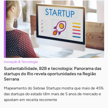
Inovação & Tecnologia
Sustentabilidade, B2B e tecnologia: Panorama das
startups do Rio revela oportunidades na Região
Serrana
Mapeamento do Sebrae Startups mostra que mais de 45%
das startups do estado têm mais de 5 anos de mercado e
apostam em receita recorrente