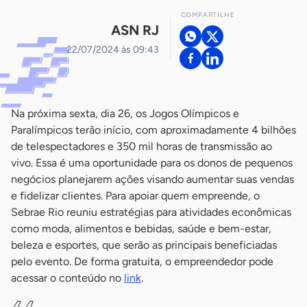
COMPARTILHE
ASN RJ
22/07/2024 às 09:43
Na próxima sexta, dia 26, os Jogos Olímpicos e
Paralímpicos terão início, com aproximadamente 4 bilhões
de telespectadores e 350 mil horas de transmissão ao
vivo. Essa é uma oportunidade para os donos de pequenos
negócios planejarem ações visando aumentar suas vendas
e fidelizar clientes. Para apoiar quem empreende, o
Sebrae Rio reuniu estratégias para atividades econômicas
como moda, alimentos e bebidas, saúde e bem-estar,
beleza e esportes, que serão as principais beneficiadas
pelo evento. De forma gratuita, o empreendedor pode
acessar o conteúdo no
link
.