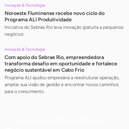
Inovação & Tecnologia
Noroeste Fluminense recebe novo ciclo do
Programa ALI Produtividade
Iniciativa do Sebrae Rio leva inovação gratuita a pequenos
negócios
Inovação & Tecnologia
Com apoio do Sebrae Rio, empreendedora
transforma desafio em oportunidade e fortalece
negócio sustentável em Cabo Frio
Programa ALI ajudou empresária a reestruturar operação,
ampliar sua visão de gestão e encontrar novos caminhos
para o crescimento
Conheça os Personagens