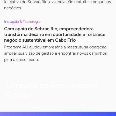
Iniciativa do Sebrae Rio leva inovação gratuita a pequenos
negócios
Inovação & Tecnologia
Com apoio do Sebrae Rio, empreendedora
transforma desafio em oportunidade e fortalece
negócio sustentável em Cabo Frio
Programa ALI ajudou empresária a reestruturar operação,
ampliar sua visão de gestão e encontrar novos caminhos
para o crescimento
Conheça os Personagens
Sebrae