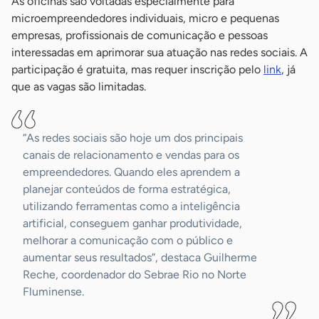
As oficinas são voltadas especialmente para
microempreendedores individuais, micro e pequenas
empresas, profissionais de comunicação e pessoas
interessadas em aprimorar sua atuação nas redes sociais. A
participação é gratuita, mas requer inscrição pelo
link
, já
que as vagas são limitadas.
“As redes sociais são hoje um dos principais
canais de relacionamento e vendas para os
empreendedores. Quando eles aprendem a
planejar conteúdos de forma estratégica,
utilizando ferramentas como a inteligência
artificial, conseguem ganhar produtividade,
melhorar a comunicação com o público e
aumentar seus resultados”, destaca Guilherme
Reche, coordenador do Sebrae Rio no Norte
Fluminense.