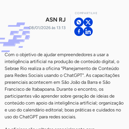
COMPARTILHE
ASN RJ
08/01/2026 às 13:13
Com o objetivo de ajudar empreendedores a usar a
inteligência artificial na produção de conteúdo digital, o
Sebrae Rio realiza a oficina “Planejamento de Conteúdo
para Redes Sociais usando o ChatGPT”. As capacitações
presenciais acontecem em São João da Barra e São
Francisco de Itabapoana. Durante o encontro, os
participantes vão aprender sobre geração de ideias de
conteúdo com apoio da inteligência artificial; organização
e uso do calendário editorial; boas práticas e cuidados no
uso do ChatGPT para redes sociais.