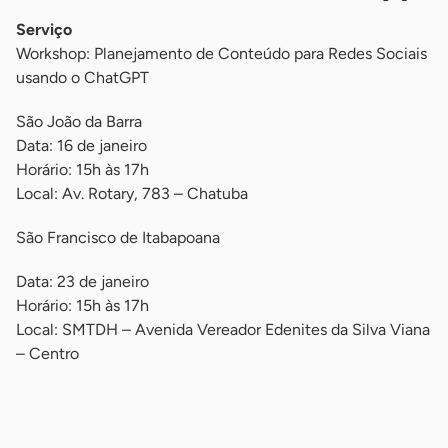
Serviço
Workshop: Planejamento de Conteúdo para Redes Sociais
usando o ChatGPT
São João da Barra
Data: 16 de janeiro
Horário: 15h às 17h
Local: Av. Rotary, 783 – Chatuba
São Francisco de Itabapoana
Data: 23 de janeiro
Horário: 15h às 17h
Local: SMTDH – Avenida Vereador Edenites da Silva Viana
– Centro
-