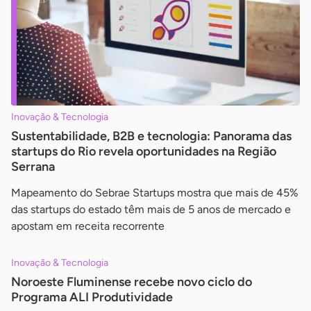
Inovação & Tecnologia
Sustentabilidade, B2B e tecnologia: Panorama das
startups do Rio revela oportunidades na Região
Serrana
Mapeamento do Sebrae Startups mostra que mais de 45%
das startups do estado têm mais de 5 anos de mercado e
apostam em receita recorrente
Inovação & Tecnologia
Noroeste Fluminense recebe novo ciclo do
Programa ALI Produtividade