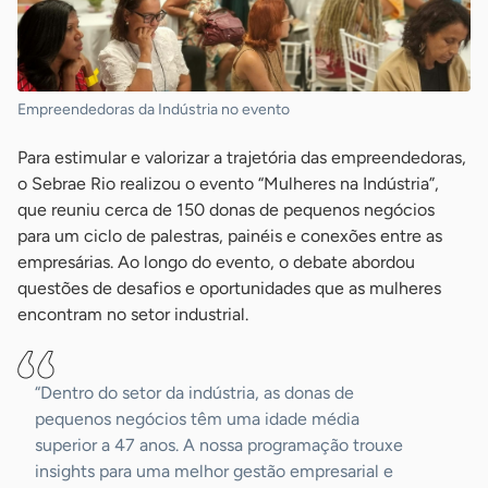
Empreendedoras da Indústria no evento
Para estimular e valorizar a trajetória das empreendedoras,
o Sebrae Rio realizou o evento “Mulheres na Indústria”,
que reuniu cerca de 150 donas de pequenos negócios
para um ciclo de palestras, painéis e conexões entre as
empresárias. Ao longo do evento, o debate abordou
questões de desafios e oportunidades que as mulheres
encontram no setor industrial.
“Dentro do setor da indústria, as donas de
pequenos negócios têm uma idade média
superior a 47 anos. A nossa programação trouxe
insights para uma melhor gestão empresarial e