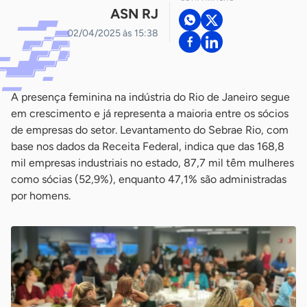
ASN RJ
02/04/2025 às 15:38
A presença feminina na indústria do Rio de Janeiro segue
em crescimento e já representa a maioria entre os sócios
de empresas do setor. Levantamento do Sebrae Rio, com
base nos dados da Receita Federal, indica que das 168,8
mil empresas industriais no estado, 87,7 mil têm mulheres
como sócias (52,9%), enquanto 47,1% são administradas
por homens.