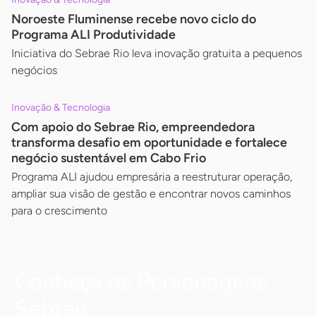
Noroeste Fluminense recebe novo ciclo do
Programa ALI Produtividade
Iniciativa do Sebrae Rio leva inovação gratuita a pequenos
negócios
Inovação & Tecnologia
Com apoio do Sebrae Rio, empreendedora
transforma desafio em oportunidade e fortalece
negócio sustentável em Cabo Frio
Programa ALI ajudou empresária a reestruturar operação,
ampliar sua visão de gestão e encontrar novos caminhos
para o crescimento
Conheça os Personagens
Sebrae