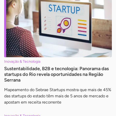
Inovação & Tecnologia
Sustentabilidade, B2B e tecnologia: Panorama das
startups do Rio revela oportunidades na Região
Serrana
Mapeamento do Sebrae Startups mostra que mais de 45%
das startups do estado têm mais de 5 anos de mercado e
apostam em receita recorrente
Inovação & Tecnologia