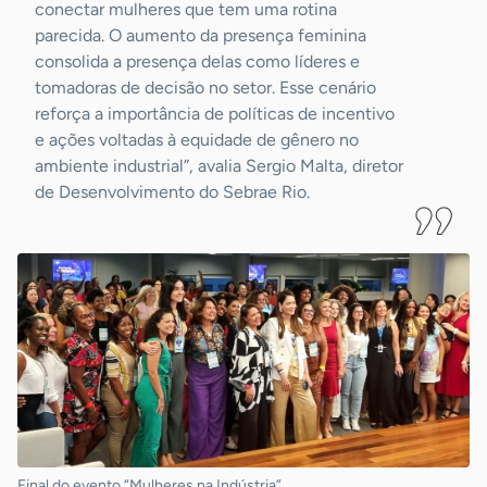
conectar mulheres que tem uma rotina
parecida. O aumento da presença feminina
consolida a presença delas como líderes e
tomadoras de decisão no setor. Esse cenário
reforça a importância de políticas de incentivo
e ações voltadas à equidade de gênero no
ambiente industrial”, avalia Sergio Malta, diretor
de Desenvolvimento do Sebrae Rio.
Final do evento “Mulheres na Indústria”