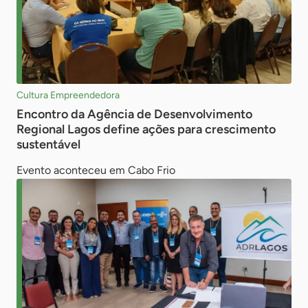
Cultura Empreendedora
Encontro da Agência de Desenvolvimento
Regional Lagos define ações para crescimento
sustentável
Evento aconteceu em Cabo Frio