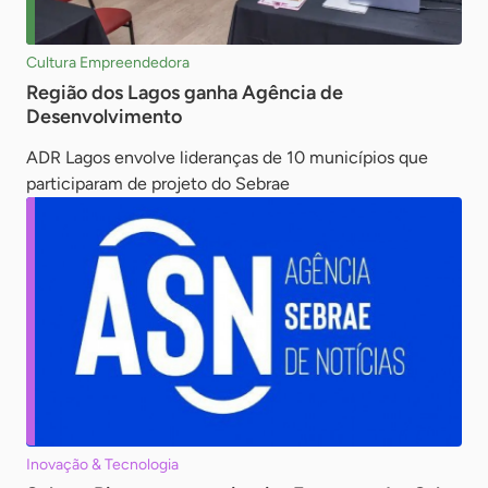
Cultura Empreendedora
Região dos Lagos ganha Agência de
Desenvolvimento
ADR Lagos envolve lideranças de 10 municípios que
participaram de projeto do Sebrae
Inovação & Tecnologia