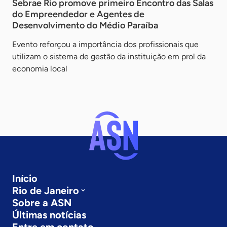
Sebrae Rio promove primeiro Encontro das Salas
do Empreendedor e Agentes de
Desenvolvimento do Médio Paraíba
Evento reforçou a importância dos profissionais que
utilizam o sistema de gestão da instituição em prol da
economia local
Início
Rio de Janeiro
Sobre a ASN
Últimas notícias
Entre em contato