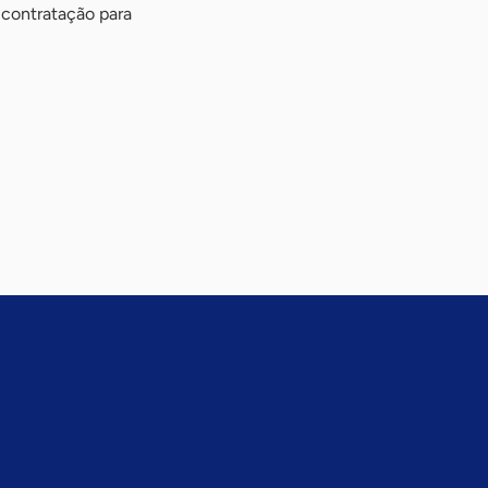
 contratação para