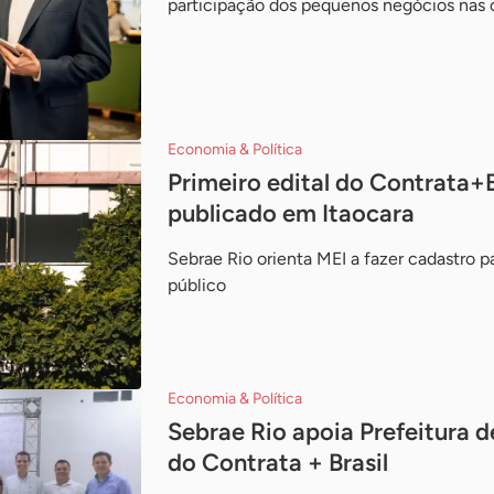
participação dos pequenos negócios nas 
Economia & Política
Primeiro edital do Contrata+B
publicado em Itaocara
Sebrae Rio orienta MEI a fazer cadastro p
público
Economia & Política
Sebrae Rio apoia Prefeitura 
do Contrata + Brasil