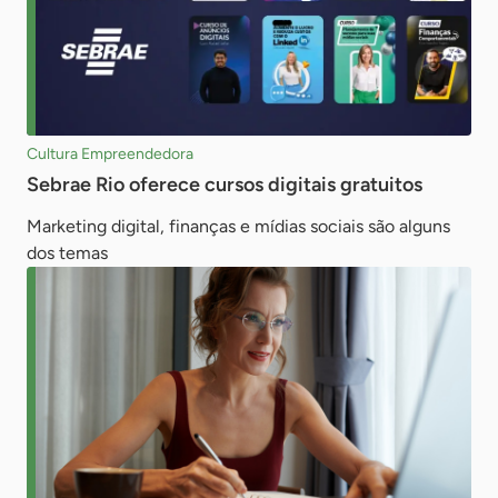
Cultura Empreendedora
Sebrae Rio oferece cursos digitais gratuitos
Marketing digital, finanças e mídias sociais são alguns
dos temas