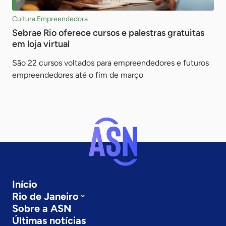
Cultura Empreendedora
Sebrae Rio oferece cursos e palestras gratuitas
em loja virtual
São 22 cursos voltados para empreendedores e futuros
empreendedores até o fim de março
Início
Rio de Janeiro
Sobre a ASN
Últimas notícias