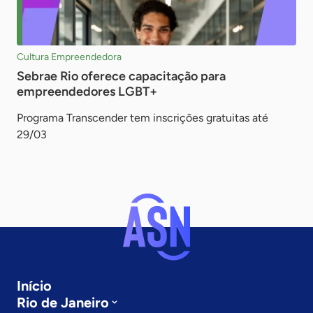
Cultura Empreendedora
Sebrae Rio oferece capacitação para
empreendedores LGBT+
Programa Transcender tem inscrições gratuitas até
29/03
Início
Rio de Janeiro