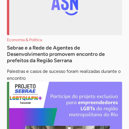
Economia & Política
Sebrae e a Rede de Agentes de
Desenvolvimento promovem encontro de
prefeitos da Região Serrana
Palestras e casos de sucesso foram realizadas durante o
encontro