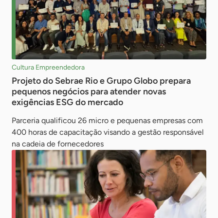
Cultura Empreendedora
Projeto do Sebrae Rio e Grupo Globo prepara
pequenos negócios para atender novas
exigências ESG do mercado
Parceria qualificou 26 micro e pequenas empresas com
400 horas de capacitação visando a gestão responsável
na cadeia de fornecedores