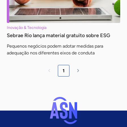
Inovação & Tecnologia
Sebrae Rio lança material gratuito sobre ESG
Pequenos negócios podem adotar medidas para
adequação nos diferentes eixos de conduta
1