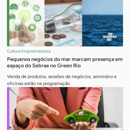
Cultura Empreendedora
Pequenos negócios do mar marcam presença em
espaço do Sebrae no Green Rio
Venda de produtos, sessões de negócios, seminário e
oficinas estão na programação