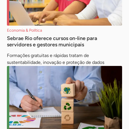
Economia & Política
Sebrae Rio oferece cursos on-line para
servidores e gestores municipais
Formações gratuitas e rápidas tratam de
sustentabilidade, inovação e proteção de dados