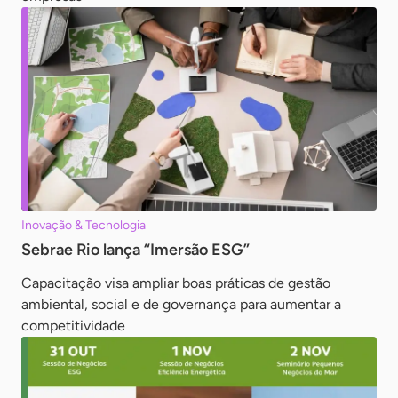
Inovação & Tecnologia
Sebrae Rio lança “Imersão ESG”
Capacitação visa ampliar boas práticas de gestão
ambiental, social e de governança para aumentar a
competitividade