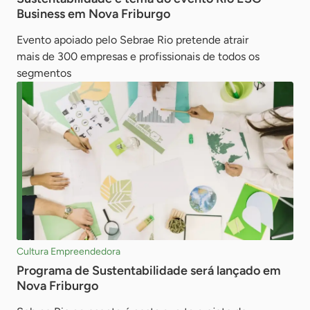
Business em Nova Friburgo
Evento apoiado pelo Sebrae Rio pretende atrair
mais de 300 empresas e profissionais de todos os
segmentos
Cultura Empreendedora
Programa de Sustentabilidade será lançado em
Nova Friburgo