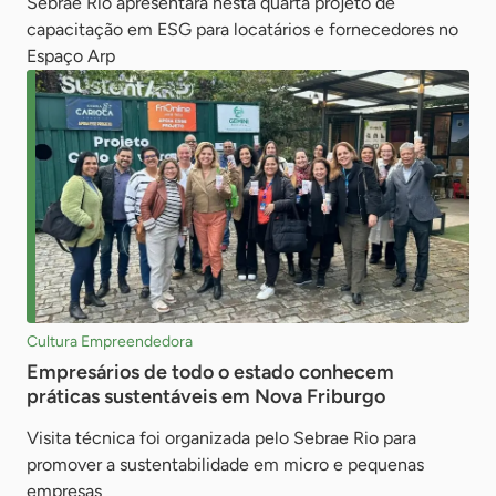
Sebrae Rio apresentará nesta quarta projeto de
capacitação em ESG para locatários e fornecedores no
Espaço Arp
Cultura Empreendedora
Empresários de todo o estado conhecem
práticas sustentáveis em Nova Friburgo
Visita técnica foi organizada pelo Sebrae Rio para
promover a sustentabilidade em micro e pequenas
empresas