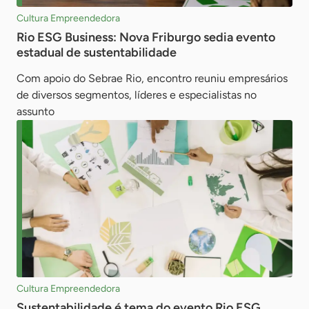
Cultura Empreendedora
Rio ESG Business: Nova Friburgo sedia evento
estadual de sustentabilidade
Com apoio do Sebrae Rio, encontro reuniu empresários
de diversos segmentos, líderes e especialistas no
assunto
Cultura Empreendedora
Sustentabilidade é tema do evento Rio ESG