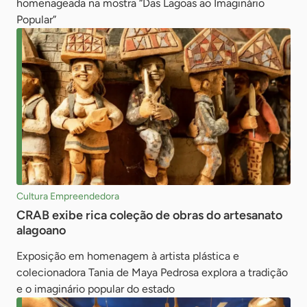
homenageada na mostra “Das Lagoas ao Imaginário
Popular”
Cultura Empreendedora
CRAB exibe rica coleção de obras do artesanato
alagoano
Exposição em homenagem à artista plástica e
colecionadora Tania de Maya Pedrosa explora a tradição
e o imaginário popular do estado