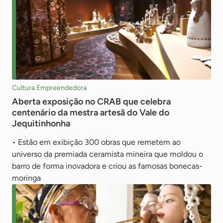
Cultura Empreendedora
Aberta exposição no CRAB que celebra
centenário da mestra artesã do Vale do
Jequitinhonha
• Estão em exibição 300 obras que remetem ao
universo da premiada ceramista mineira que moldou o
barro de forma inovadora e criou as famosas bonecas-
moringa