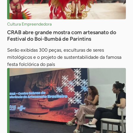
Cultura Empreendedora
CRAB abre grande mostra com artesanato do
Festival do Boi-Bumbá de Parintins
Serão exibidas 300 peças, esculturas de seres
mitológicos e o projeto de sustentabilidade da famosa
festa folclórica do país