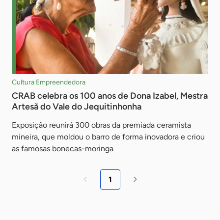
Cultura Empreendedora
CRAB celebra os 100 anos de Dona Izabel, Mestra
Artesã do Vale do Jequitinhonha
Exposição reunirá 300 obras da premiada ceramista
mineira, que moldou o barro de forma inovadora e criou
as famosas bonecas-moringa
1