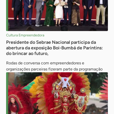
Cultura Empreendedora
Presidente do Sebrae Nacional participa da
abertura da exposição Boi-Bumbá de Parintins:
do brincar ao futuro,
Rodas de conversa com empreendedores e
organizações parceiras fizeram parte da programação