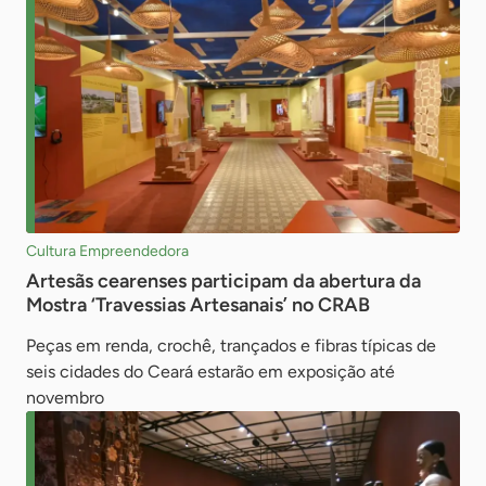
Cultura Empreendedora
Artesãs cearenses participam da abertura da
Mostra ‘Travessias Artesanais’ no CRAB
Peças em renda, crochê, trançados e fibras típicas de
seis cidades do Ceará estarão em exposição até
novembro