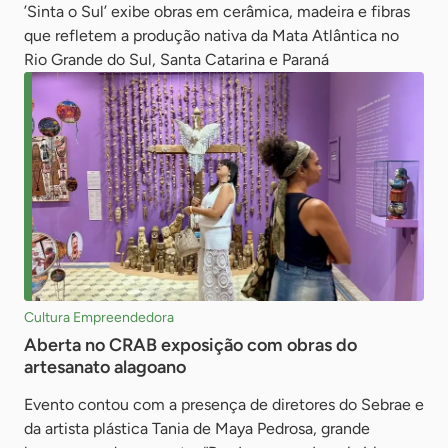
’Sinta o Sul’ exibe obras em cerâmica, madeira e fibras
que refletem a produção nativa da Mata Atlântica no
Rio Grande do Sul, Santa Catarina e Paraná
Cultura Empreendedora
Aberta no CRAB exposição com obras do
artesanato alagoano
Evento contou com a presença de diretores do Sebrae e
da artista plástica Tania de Maya Pedrosa, grande