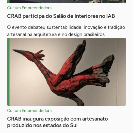
Cultura Empreendedora
CRAB participa do Salão de Interiores no IAB
O evento debateu sustentabilidade, inovação e tradição
artesanal na arquitetura e no design brasileiros
Cultura Empreendedora
CRAB inaugura exposição com artesanato
produzido nos estados do Sul