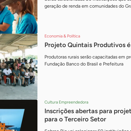
geração de renda em comunidades do Gr
Economia & Política
Projeto Quintais Produtivos 
Produtoras rurais serão capacitadas em pr
Fundação Banco do Brasil e Prefeitura
Cultura Empreendedora
Inscrições abertas para proje
para o Terceiro Setor