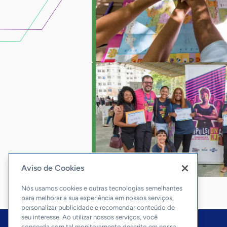
Aviso de Cookies
Nós usamos cookies e outras tecnologias semelhantes
para melhorar a sua experiência em nossos serviços,
personalizar publicidade e recomendar conteúdo de
seu interesse. Ao utilizar nossos serviços, você
concorda com tal monitoramento descrito em nossa