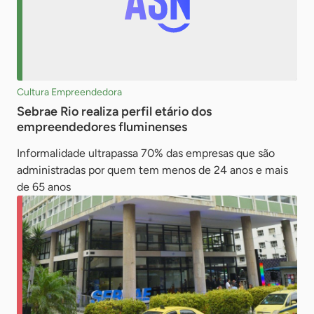
Cultura Empreendedora
Sebrae Rio realiza perfil etário dos
empreendedores fluminenses
Informalidade ultrapassa 70% das empresas que são
administradas por quem tem menos de 24 anos e mais
de 65 anos