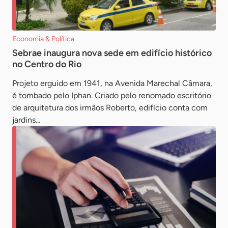
Economia & Política
Sebrae inaugura nova sede em edifício histórico
no Centro do Rio
Projeto erguido em 1941, na Avenida Marechal Câmara,
é tombado pelo Iphan. Criado pelo renomado escritório
de arquitetura dos irmãos Roberto, edifício conta com
jardins...