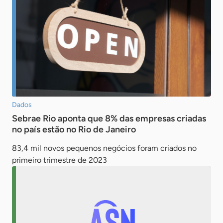
Dados
Sebrae Rio aponta que 8% das empresas criadas
no país estão no Rio de Janeiro
83,4 mil novos pequenos negócios foram criados no
primeiro trimestre de 2023