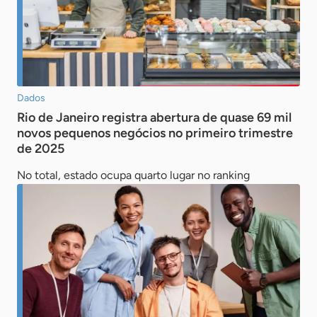
Dados
Rio de Janeiro registra abertura de quase 69 mil
novos pequenos negócios no primeiro trimestre
de 2025
No total, estado ocupa quarto lugar no ranking