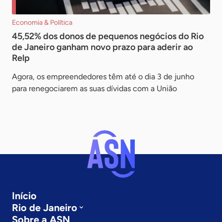
Economia & Política
45,52% dos donos de pequenos negócios do Rio
de Janeiro ganham novo prazo para aderir ao
Relp
Agora, os empreendedores têm até o dia 3 de junho
para renegociarem as suas dívidas com a União
Início
Rio de Janeiro
Sobre a ASN