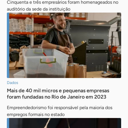
Cinquenta e três empresários foram homenageados no
auditório da sede da instituição
Dados
Mais de 40 mil micros e pequenas empresas
foram fundadas no Rio de Janeiro em 2023
Empreendedorismo foi responsável pela maioria dos
empregos formais no estado