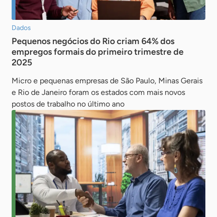
Dados
Pequenos negócios do Rio criam 64% dos
empregos formais do primeiro trimestre de
2025
Micro e pequenas empresas de São Paulo, Minas Gerais
e Rio de Janeiro foram os estados com mais novos
postos de trabalho no último ano