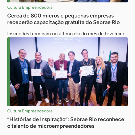
Cultura Empreendedora
Cerca de 800 micros e pequenas empresas
receberão capacitação gratuita do Sebrae Rio
Inscrições terminam no último dia do mês de fevereiro
Cultura Empreendedora
“Histórias de Inspiração”: Sebrae Rio reconhece
o talento de microempreendedores