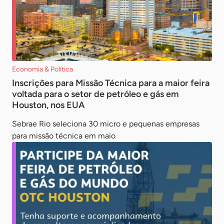
Economia & Política
Inscrições para Missão Técnica para a maior feira
voltada para o setor de petróleo e gás em
Houston, nos EUA
Sebrae Rio seleciona 30 micro e pequenas empresas
para missão técnica em maio