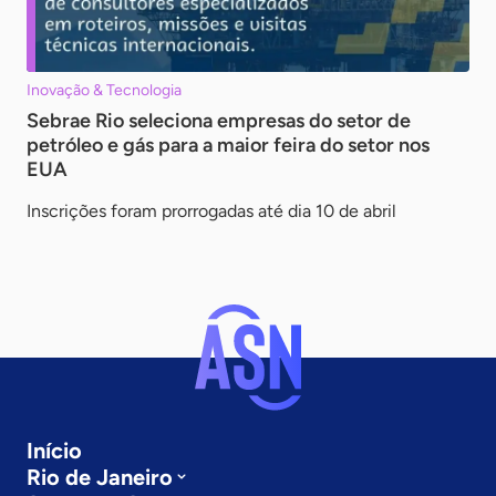
Inovação & Tecnologia
Sebrae Rio seleciona empresas do setor de
petróleo e gás para a maior feira do setor nos
EUA
Inscrições foram prorrogadas até dia 10 de abril
Início
Rio de Janeiro