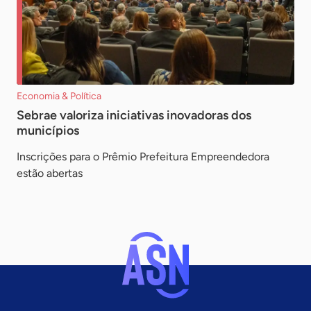
Economia & Política
Sebrae valoriza iniciativas inovadoras dos
municípios
Inscrições para o Prêmio Prefeitura Empreendedora
estão abertas