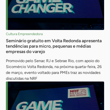
Cultura Empreendedora
Seminário gratuito em Volta Redonda apresenta
tendências para micro, pequenas e médias
empresas do varejo
Promovido pelo Senac RJ e Sebrae Rio, com apoio do
Sicomércio Volta Redonda, na próxima quarta-feira, 26
de março, evento voltado para PMEs traz as novidades
discutidas na NRF