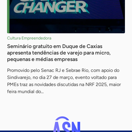
Cultura Empreendedora
Seminário gratuito em Duque de Caxias
apresenta tendências de varejo para micro,
pequenas e médias empresas
Promovido pelo Senac RJ e Sebrae Rio, com apoio do
Sindivarejo, no dia 27 de março, evento voltado para
PMEs traz as novidades discutidas na NRF 2025, maior
feira mundial do...