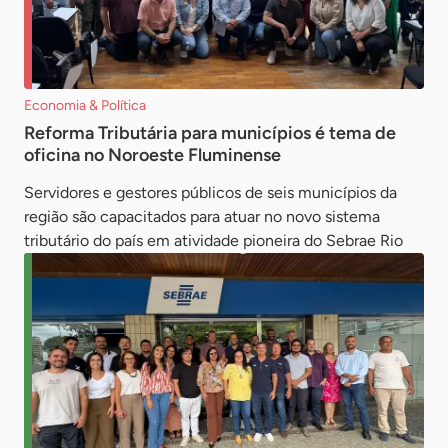
Economia & Política
Reforma Tributária para municípios é tema de
oficina no Noroeste Fluminense
Servidores e gestores públicos de seis municípios da
região são capacitados para atuar no novo sistema
tributário do país em atividade pioneira do Sebrae Rio