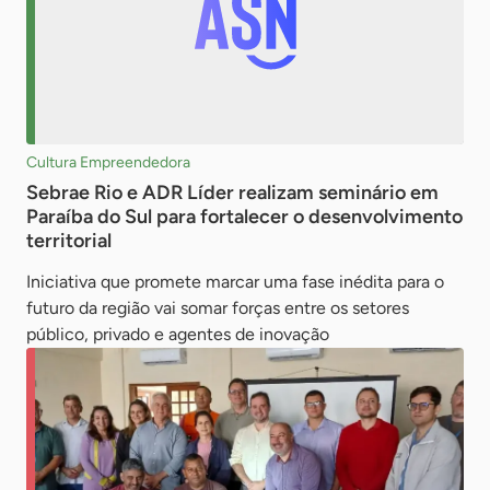
Cultura Empreendedora
Sebrae Rio e ADR Líder realizam seminário em
Paraíba do Sul para fortalecer o desenvolvimento
territorial
Iniciativa que promete marcar uma fase inédita para o
futuro da região vai somar forças entre os setores
público, privado e agentes de inovação