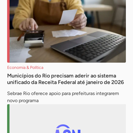
Economia & Política
Municípios do Rio precisam aderir ao sistema
unificado da Receita Federal até janeiro de 2026
Sebrae Rio oferece apoio para prefeituras integrarem
novo programa