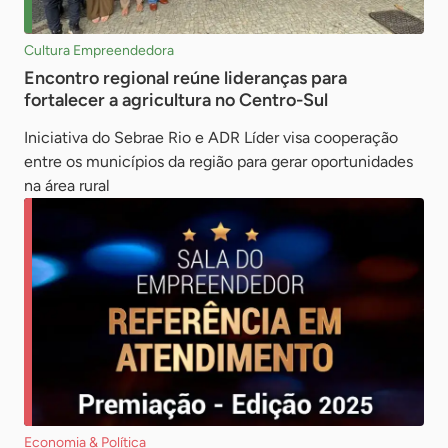
Cultura Empreendedora
Encontro regional reúne lideranças para
fortalecer a agricultura no Centro-Sul
Iniciativa do Sebrae Rio e ADR Líder visa cooperação
entre os municípios da região para gerar oportunidades
na área rural
Economia & Política