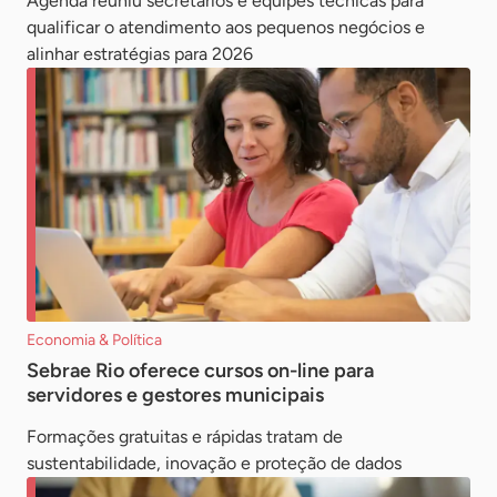
Agenda reuniu secretários e equipes técnicas para
qualificar o atendimento aos pequenos negócios e
alinhar estratégias para 2026
Economia & Política
Sebrae Rio oferece cursos on-line para
servidores e gestores municipais
Formações gratuitas e rápidas tratam de
sustentabilidade, inovação e proteção de dados