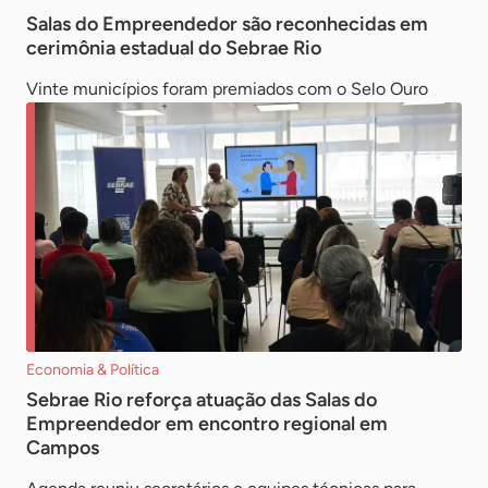
Salas do Empreendedor são reconhecidas em
cerimônia estadual do Sebrae Rio
Vinte municípios foram premiados com o Selo Ouro
Economia & Política
Sebrae Rio reforça atuação das Salas do
Empreendedor em encontro regional em
Campos