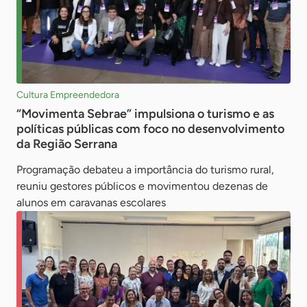
Cultura Empreendedora
“Movimenta Sebrae” impulsiona o turismo e as
políticas públicas com foco no desenvolvimento
da Região Serrana
Programação debateu a importância do turismo rural,
reuniu gestores públicos e movimentou dezenas de
alunos em caravanas escolares