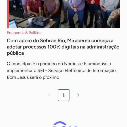
Economia & Política
Com apoio do Sebrae Rio, Miracema começa a
adotar processos 100% digitais na administração
pública
O município é o primeiro no Noroeste Fluminense a
implementar o SEI - Serviço Eletrônico de Informação.
Bom Jesus será o próximo
1