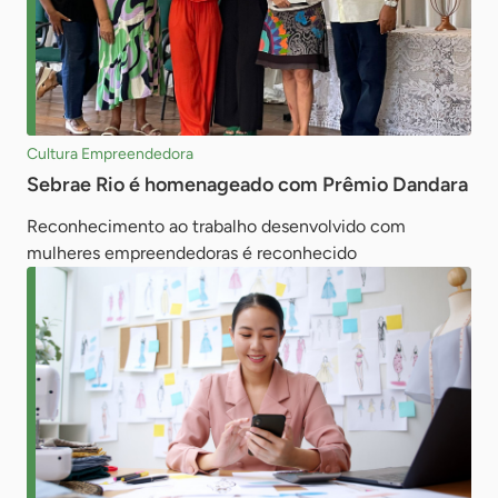
Cultura Empreendedora
Sebrae Rio é homenageado com Prêmio Dandara
Reconhecimento ao trabalho desenvolvido com
mulheres empreendedoras é reconhecido