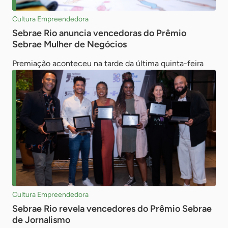
Cultura Empreendedora
Sebrae Rio anuncia vencedoras do Prêmio
Sebrae Mulher de Negócios
Premiação aconteceu na tarde da última quinta-feira
Cultura Empreendedora
Sebrae Rio revela vencedores do Prêmio Sebrae
de Jornalismo