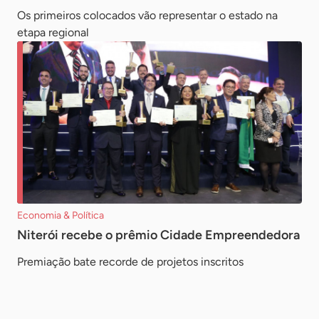
Os primeiros colocados vão representar o estado na
etapa regional
Economia & Política
Niterói recebe o prêmio Cidade Empreendedora
Premiação bate recorde de projetos inscritos