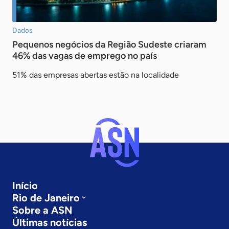
Dados
Pequenos negócios da Região Sudeste criaram
46% das vagas de emprego no país
51% das empresas abertas estão na localidade
Início
Rio de Janeiro
Sobre a ASN
Últimas notícias