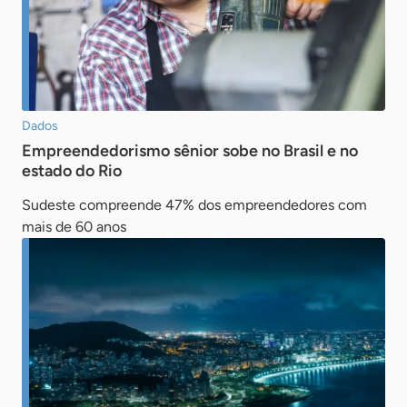
Dados
Empreendedorismo sênior sobe no Brasil e no
estado do Rio
Sudeste compreende 47% dos empreendedores com
mais de 60 anos