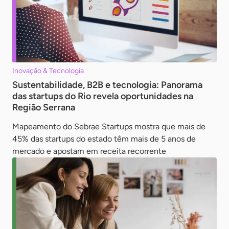
Inovação & Tecnologia
Sustentabilidade, B2B e tecnologia: Panorama
das startups do Rio revela oportunidades na
Região Serrana
Mapeamento do Sebrae Startups mostra que mais de
45% das startups do estado têm mais de 5 anos de
mercado e apostam em receita recorrente