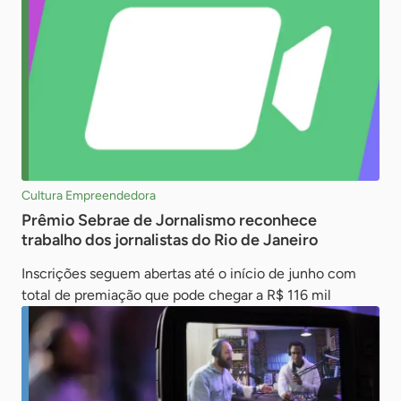
Cultura Empreendedora
Prêmio Sebrae de Jornalismo reconhece
trabalho dos jornalistas do Rio de Janeiro
Inscrições seguem abertas até o início de junho com
total de premiação que pode chegar a R$ 116 mil