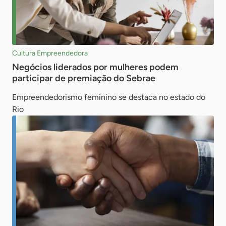
Cultura Empreendedora
Negócios liderados por mulheres podem
participar de premiação do Sebrae
Empreendedorismo feminino se destaca no estado do
Rio