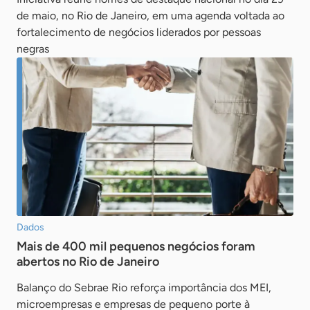
de maio, no Rio de Janeiro, em uma agenda voltada ao
fortalecimento de negócios liderados por pessoas
negras
Dados
Mais de 400 mil pequenos negócios foram
abertos no Rio de Janeiro
Balanço do Sebrae Rio reforça importância dos MEI,
microempresas e empresas de pequeno porte à