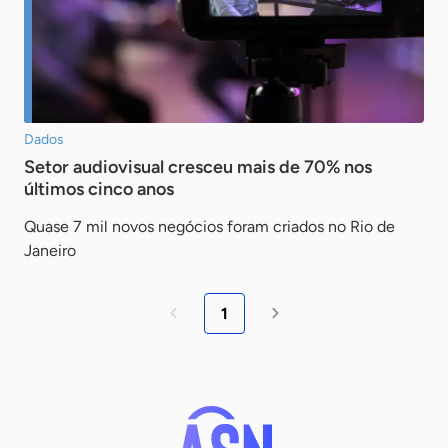
Dados
Setor audiovisual cresceu mais de 70% nos
últimos cinco anos
Quase 7 mil novos negócios foram criados no Rio de
Janeiro
1