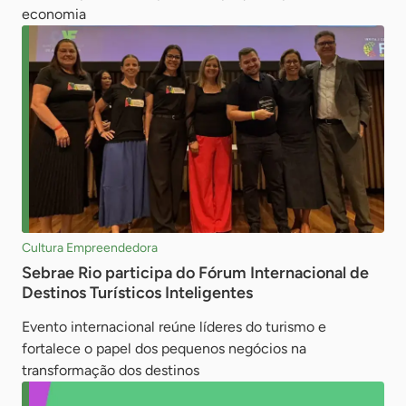
economia
Cultura Empreendedora
Sebrae Rio participa do Fórum Internacional de
Destinos Turísticos Inteligentes
Evento internacional reúne líderes do turismo e
fortalece o papel dos pequenos negócios na
transformação dos destinos