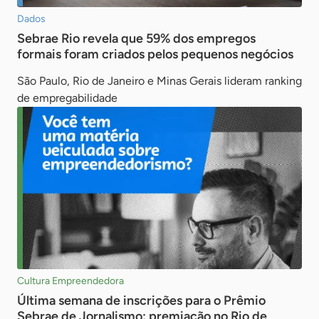
Dados
Sebrae Rio revela que 59% dos empregos
formais foram criados pelos pequenos negócios
São Paulo, Rio de Janeiro e Minas Gerais lideram ranking
de empregabilidade
Cultura Empreendedora
Última semana de inscrições para o Prêmio
Sebrae de Jornalismo: premiação no Rio de