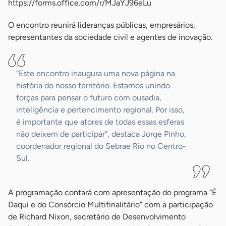
https://forms.office.com/r/MJaYJ96eLu
O encontro reunirá lideranças públicas, empresários,
representantes da sociedade civil e agentes de inovação.
“Este encontro inaugura uma nova página na
história do nosso território. Estamos unindo
forças para pensar o futuro com ousadia,
inteligência e pertencimento regional. Por isso,
é importante que atores de todas essas esferas
não deixem de participar”, destaca Jorge Pinho,
coordenador regional do Sebrae Rio no Centro-
Sul.
A programação contará com apresentação do programa “É
Daqui e do Consórcio Multifinalitário” com a participação
de Richard Nixon, secretário de Desenvolvimento