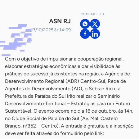
COMPARTILHE
ASN RJ
13/10/2025 às 14:09
Com o objetivo de impulsionar a cooperação regional,
elaborar estratégias econômicas e dar visibilidade às
práticas de sucesso já existentes na região, a Agência de
Desenvolvimento Regional (ADR) Centro-Sul, Rede de
Agentes de Desenvolvimento (AD), o Sebrae Rio e a
Prefeitura de Paraíba do Sul irão realizar o Seminário
Desenvolvimento Territorial – Estratégias para um Futuro
Sustentável. O evento ocorre no dia 16 de outubro, às 14h,
no Clube Social de Paraíba do Sul (Av. Mal. Castelo
Branco, nº352 – Centro). A entrada é gratuita e a inscrição
deve ser feita através do formulário pelo link: