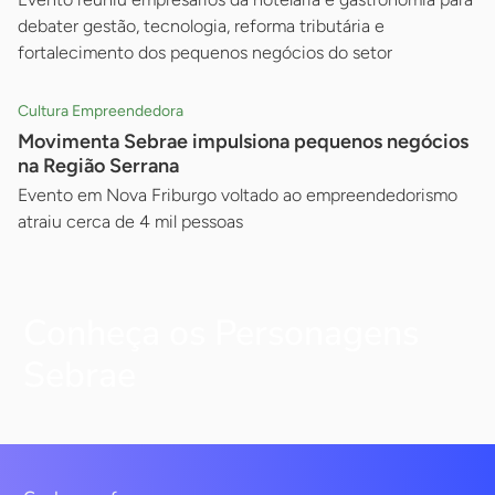
debater gestão, tecnologia, reforma tributária e
fortalecimento dos pequenos negócios do setor
Cultura Empreendedora
Movimenta Sebrae impulsiona pequenos negócios
na Região Serrana
Evento em Nova Friburgo voltado ao empreendedorismo
atraiu cerca de 4 mil pessoas
Conheça os Personagens
Sebrae