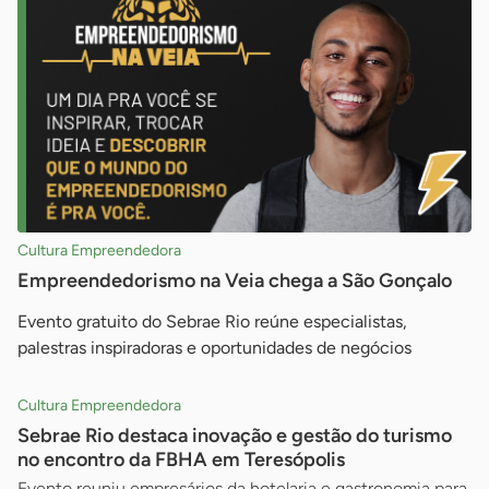
Cultura Empreendedora
Empreendedorismo na Veia chega a São Gonçalo
Evento gratuito do Sebrae Rio reúne especialistas,
palestras inspiradoras e oportunidades de negócios
Cultura Empreendedora
Sebrae Rio destaca inovação e gestão do turismo
no encontro da FBHA em Teresópolis
Evento reuniu empresários da hotelaria e gastronomia para