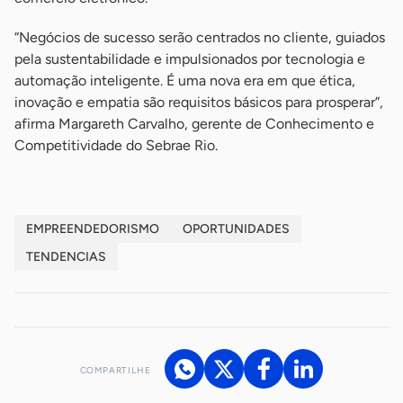
“Negócios de sucesso serão centrados no cliente, guiados
pela sustentabilidade e impulsionados por tecnologia e
automação inteligente. É uma nova era em que ética,
inovação e empatia são requisitos básicos para prosperar”,
afirma Margareth Carvalho, gerente de Conhecimento e
Competitividade do Sebrae Rio.
EMPREENDEDORISMO
OPORTUNIDADES
TENDENCIAS
COMPARTILHE