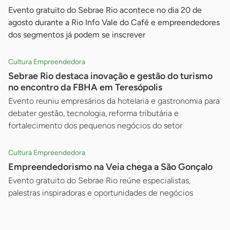
Evento gratuito do Sebrae Rio acontece no dia 20 de
agosto durante a Rio Info Vale do Café e empreendedores
dos segmentos já podem se inscrever
Cultura Empreendedora
Sebrae Rio destaca inovação e gestão do turismo
no encontro da FBHA em Teresópolis
Evento reuniu empresários da hotelaria e gastronomia para
debater gestão, tecnologia, reforma tributária e
fortalecimento dos pequenos negócios do setor
Cultura Empreendedora
Empreendedorismo na Veia chega a São Gonçalo
Evento gratuito do Sebrae Rio reúne especialistas,
palestras inspiradoras e oportunidades de negócios