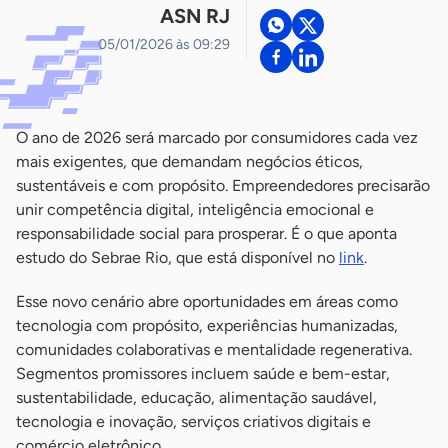
ASN RJ
05/01/2026 às 09:29
O ano de 2026 será marcado por consumidores cada vez
mais exigentes, que demandam negócios éticos,
sustentáveis e com propósito. Empreendedores precisarão
unir competência digital, inteligência emocional e
responsabilidade social para prosperar. É o que aponta
estudo do Sebrae Rio, que está disponível no
link
.
Esse novo cenário abre oportunidades em áreas como
tecnologia com propósito, experiências humanizadas,
comunidades colaborativas e mentalidade regenerativa.
Segmentos promissores incluem saúde e bem-estar,
sustentabilidade, educação, alimentação saudável,
tecnologia e inovação, serviços criativos digitais e
comércio eletrônico.