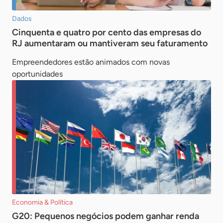
Dados
Cinquenta e quatro por cento das empresas do
RJ aumentaram ou mantiveram seu faturamento
Empreendedores estão animados com novas
oportunidades
Economia & Política
G20: Pequenos negócios podem ganhar renda