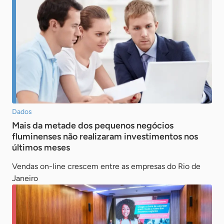
Dados
Mais da metade dos pequenos negócios
fluminenses não realizaram investimentos nos
últimos meses
Vendas on-line crescem entre as empresas do Rio de
Janeiro