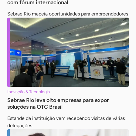
com fórum internacional
Sebrae Rio mapeia oportunidades para empreendedores
Inovação & Tecnologia
Sebrae Rio leva oito empresas para expor
soluções na OTC Brasil
Estande da instituição vem recebendo visitas de várias
delegações