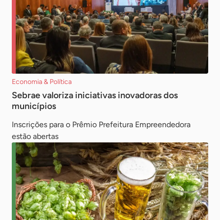
Economia & Política
Sebrae valoriza iniciativas inovadoras dos
municípios
Inscrições para o Prêmio Prefeitura Empreendedora
estão abertas