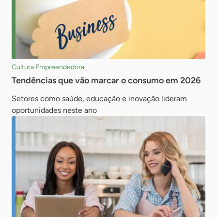
Cultura Empreendedora
Tendências que vão marcar o consumo em 2026
Setores como saúde, educação e inovação lideram
oportunidades neste ano