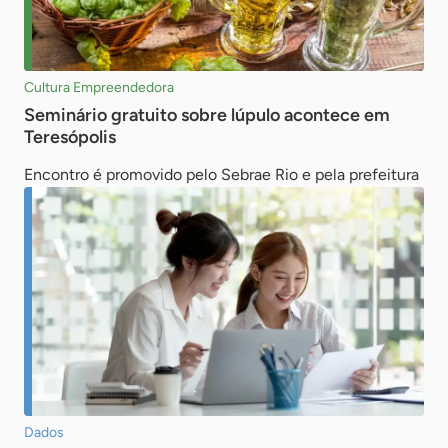
Cultura Empreendedora
Seminário gratuito sobre lúpulo acontece em
Teresópolis
Encontro é promovido pelo Sebrae Rio e pela prefeitura
Dados