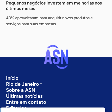
Pequenos negócios investem em melhorias nos
últimos meses
40% aproveitaram para adquirir novos produtos e
serviços para suas empresas
Início
Rio de Janeiro
Sobre a ASN
Últimas notícias
Entre em contato
Editorias