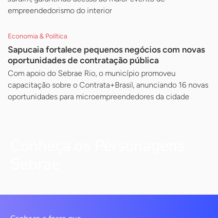
empreendedorismo do interior
Economia & Política
Sapucaia fortalece pequenos negócios com novas
oportunidades de contratação pública
Com apoio do Sebrae Rio, o município promoveu
capacitação sobre o Contrata+Brasil, anunciando 16 novas
oportunidades para microempreendedores da cidade
Conheça os Personagens
Sebrae