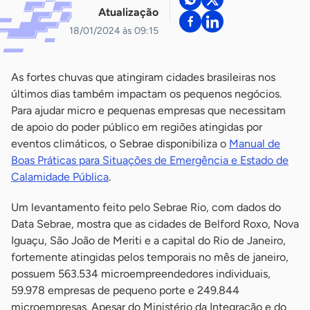
Atualização
18/01/2024 às 09:15
As fortes chuvas que atingiram cidades brasileiras nos
últimos dias também impactam os pequenos negócios.
Para ajudar micro e pequenas empresas que necessitam
de apoio do poder público em regiões atingidas por
eventos climáticos, o Sebrae disponibiliza o
Manual de
Boas Práticas para Situações de Emergência e Estado de
Calamidade Pública
.
Um levantamento feito pelo Sebrae Rio, com dados do
Data Sebrae, mostra que as cidades de Belford Roxo, Nova
Iguaçu, São João de Meriti e a capital do Rio de Janeiro,
fortemente atingidas pelos temporais no mês de janeiro,
possuem 563.534 microempreendedores individuais,
59.978 empresas de pequeno porte e 249.844
microempresas. Apesar do Ministério da Integração e do