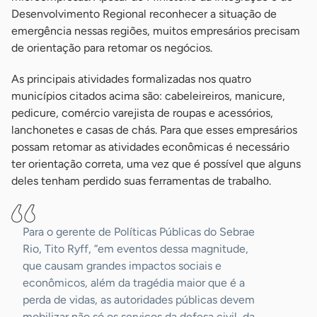
Desenvolvimento Regional reconhecer a situação de
emergência nessas regiões, muitos empresários precisam
de orientação para retomar os negócios.
As principais atividades formalizadas nos quatro
municípios citados acima são: cabeleireiros, manicure,
pedicure, comércio varejista de roupas e acessórios,
lanchonetes e casas de chás. Para que esses empresários
possam retomar as atividades econômicas é necessário
ter orientação correta, uma vez que é possível que alguns
deles tenham perdido suas ferramentas de trabalho.
Para o gerente de Políticas Públicas do Sebrae
Rio, Tito Ryff, “em eventos dessa magnitude,
que causam grandes impactos sociais e
econômicos, além da tragédia maior que é a
perda de vidas, as autoridades públicas devem
mobilizar não só os serviços da defesa civil, da