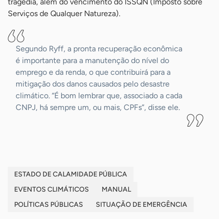
tragédia, além do vencimento do ISSQN (Imposto sobre
Serviços de Qualquer Natureza).
Segundo Ryff, a pronta recuperação econômica
é importante para a manutenção do nível do
emprego e da renda, o que contribuirá para a
mitigação dos danos causados pelo desastre
climático. “É bom lembrar que, associado a cada
CNPJ, há sempre um, ou mais, CPFs”, disse ele.
ESTADO DE CALAMIDADE PÚBLICA
EVENTOS CLIMÁTICOS
MANUAL
POLÍTICAS PÚBLICAS
SITUAÇÃO DE EMERGÊNCIA