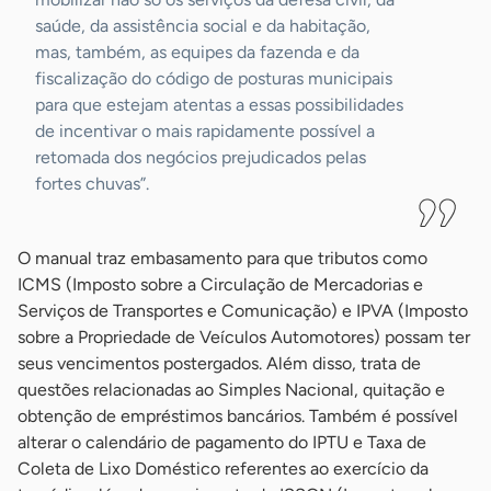
saúde, da assistência social e da habitação,
mas, também, as equipes da fazenda e da
fiscalização do código de posturas municipais
para que estejam atentas a essas possibilidades
de incentivar o mais rapidamente possível a
retomada dos negócios prejudicados pelas
fortes chuvas”.
O manual traz embasamento para que tributos como
ICMS (Imposto sobre a Circulação de Mercadorias e
Serviços de Transportes e Comunicação) e IPVA (Imposto
sobre a Propriedade de Veículos Automotores) possam ter
seus vencimentos postergados. Além disso, trata de
questões relacionadas ao Simples Nacional, quitação e
obtenção de empréstimos bancários. Também é possível
alterar o calendário de pagamento do IPTU e Taxa de
Coleta de Lixo Doméstico referentes ao exercício da