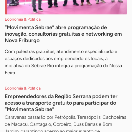
Economia & Política
“Movimenta Sebrae” abre programação de
inovação, consultorias gratuitas e networking em
Nova Friburgo
Com palestras gratuitas, atendimento especializado e
espaços dedicados aos empreendedores locais, a
iniciativa do Sebrae Rio integra a programação da Nossa
Feira
Economia & Política
Empreendedores da Região Serrana podem ter
acesso a transporte gratuito para participar do
“Movimenta Sebrae”
Caravanas passarão por Petrópolis, Teresópolis, Cachoeiras
de Macacu, Cantagalo, Cordeiro, Duas Barras e Bom
Jardim, garantindo acesso ao maior evento de