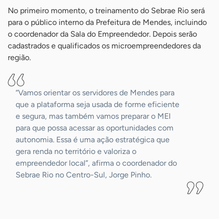
No primeiro momento, o treinamento do Sebrae Rio será
para o público interno da Prefeitura de Mendes, incluindo
o coordenador da Sala do Empreendedor. Depois serão
cadastrados e qualificados os microempreendedores da
região.
“Vamos orientar os servidores de Mendes para
que a plataforma seja usada de forme eficiente
e segura, mas também vamos preparar o MEI
para que possa acessar as oportunidades com
autonomia. Essa é uma ação estratégica que
gera renda no território e valoriza o
empreendedor local”, afirma o coordenador do
Sebrae Rio no Centro-Sul, Jorge Pinho.