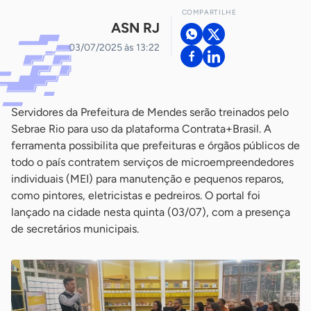
COMPARTILHE
ASN RJ
03/07/2025 às 13:22
Servidores da Prefeitura de Mendes serão treinados pelo
Sebrae Rio para uso da plataforma Contrata+Brasil. A
ferramenta possibilita que prefeituras e órgãos públicos de
todo o país contratem serviços de microempreendedores
individuais (MEI) para manutenção e pequenos reparos,
como pintores, eletricistas e pedreiros. O portal foi
lançado na cidade nesta quinta (03/07), com a presença
de secretários municipais.