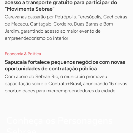
acesso a transporte gratuito para participar do
“Movimenta Sebrae”
Caravanas passarão por Petrópolis, Teresópolis, Cachoeiras
de Macacu, Cantagalo, Cordeiro, Duas Barras e Bom
Jardim, garantindo acesso ao maior evento de
empreendedorismo do interior
Economia & Política
Sapucaia fortalece pequenos negócios com novas
oportunidades de contratação pública
Com apoio do Sebrae Rio, o município promoveu
capacitação sobre o Contrata+Brasil, anunciando 16 novas
oportunidades para microempreendedores da cidade
Conheça os Personagens
Sebrae