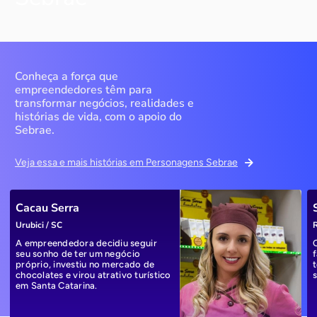
Conheça a força que
empreendedores têm para
transformar negócios, realidades e
histórias de vida, com o apoio do
Sebrae.
Veja essa e mais histórias em Personagens Sebrae
Cacau Serra
Urubici / SC
R
A empreendedora decidiu seguir
seu sonho de ter um negócio
próprio, investiu no mercado de
chocolates e virou atrativo turístico
em Santa Catarina.