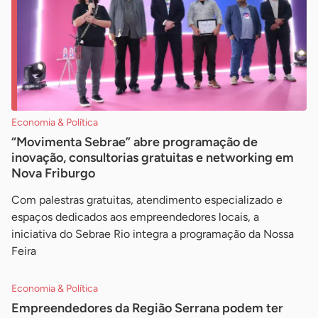
Economia & Política
“Movimenta Sebrae” abre programação de
inovação, consultorias gratuitas e networking em
Nova Friburgo
Com palestras gratuitas, atendimento especializado e
espaços dedicados aos empreendedores locais, a
iniciativa do Sebrae Rio integra a programação da Nossa
Feira
Economia & Política
Empreendedores da Região Serrana podem ter