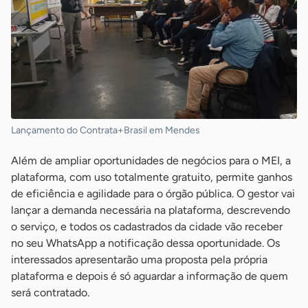
Lançamento do Contrata+Brasil em Mendes
Além de ampliar oportunidades de negócios para o MEI, a
plataforma, com uso totalmente gratuito, permite ganhos
de eficiência e agilidade para o órgão pública. O gestor vai
lançar a demanda necessária na plataforma, descrevendo
o serviço, e todos os cadastrados da cidade vão receber
no seu WhatsApp a notificação dessa oportunidade. Os
interessados apresentarão uma proposta pela própria
plataforma e depois é só aguardar a informação de quem
será contratado.