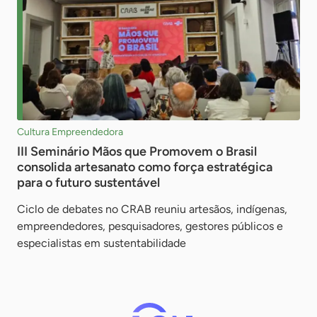
Cultura Empreendedora
III Seminário Mãos que Promovem o Brasil
consolida artesanato como força estratégica
para o futuro sustentável
Ciclo de debates no CRAB reuniu artesãos, indígenas,
empreendedores, pesquisadores, gestores públicos e
especialistas em sustentabilidade